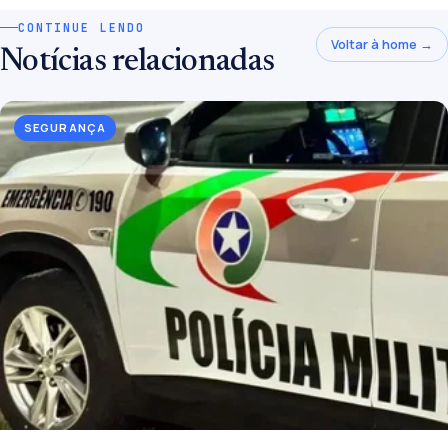
CONTINUE LENDO
Voltar à home →
Notícias relacionadas
SEGURANÇA