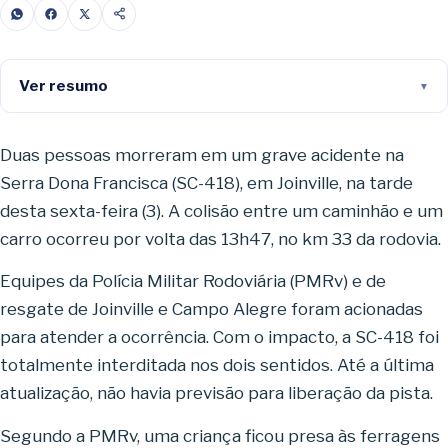
Ver resumo
Duas pessoas morreram em um grave acidente na
Serra Dona Francisca (SC-418), em Joinville, na tarde
desta sexta-feira (3). A colisão entre um caminhão e um
carro ocorreu por volta das 13h47, no km 33 da rodovia.
Equipes da Polícia Militar Rodoviária (PMRv) e de
resgate de Joinville e Campo Alegre foram acionadas
para atender a ocorrência. Com o impacto, a SC-418 foi
totalmente interditada nos dois sentidos. Até a última
atualização, não havia previsão para liberação da pista.
Segundo a PMRv, uma criança ficou presa às ferragens