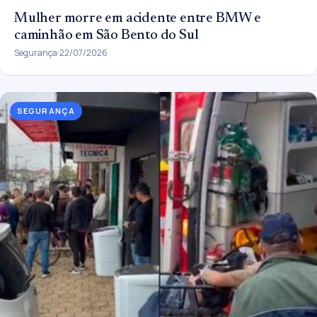
Mulher morre em acidente entre BMW e
caminhão em São Bento do Sul
Segurança
22/07/2026
SEGURANÇA