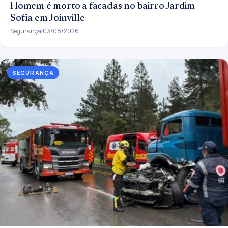
Homem é morto a facadas no bairro Jardim
Sofia em Joinville
Segurança
03/08/2026
SEGURANÇA