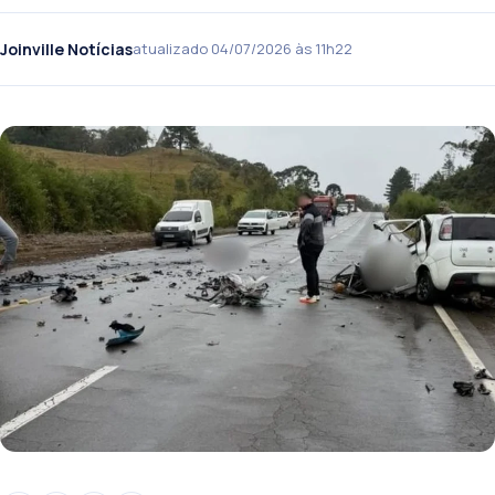
Joinville Notícias
atualizado 04/07/2026 às 11h22