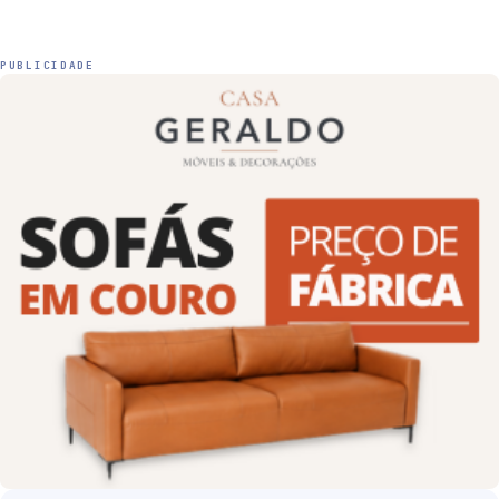
PUBLICIDADE