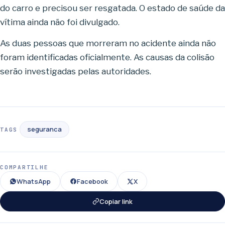
do carro e precisou ser resgatada. O estado de saúde da
vítima ainda não foi divulgado.
As duas pessoas que morreram no acidente ainda não
foram identificadas oficialmente. As causas da colisão
serão investigadas pelas autoridades.
seguranca
TAGS
COMPARTILHE
WhatsApp
Facebook
X
Copiar link