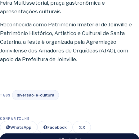
Feira Multissetorial, praça gastronômica e
apresentações culturais.
Reconhecida como Patrimônio Imaterial de Joinville e
Patrimônio Histórico, Artístico e Cultural de Santa
Catarina, a festa é organizada pela Agremiação
Joinvilense dos Amadores de Orquídeas (AJAO), com
apoio da Prefeitura de Joinville.
diversao-e-cultura
TAGS
COMPARTILHE
WhatsApp
Facebook
X