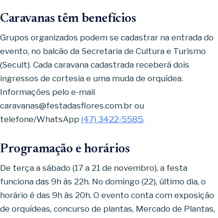
Caravanas têm benefícios
Grupos organizados podem se cadastrar na entrada do
evento, no balcão da Secretaria de Cultura e Turismo
(Secult). Cada caravana cadastrada receberá dois
ingressos de cortesia e uma muda de orquídea.
Informações pelo e-mail
caravanas@festadasflores.com.br
ou
telefone/WhatsApp
(47) 3422-5585
.
Programação e horários
De terça a sábado (17 a 21 de novembro), a festa
funciona das 9h às 22h. No domingo (22), último dia, o
horário é das 9h às 20h. O evento conta com exposição
de orquídeas, concurso de plantas, Mercado de Plantas,