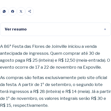
Ver resumo
A 86ª Festa das Flores de Joinville iniciou a venda
antecipada de ingressos. Quem comprar até 30 de
agosto paga R$ 25 (inteira) e R$ 12,50 (meia-entrada). O
evento ocorre de 17 a 22 de novembro na Expoville.
As compras são feitas exclusivamente pelo site oficial
da festa. A partir de 1º de setembro, o segundo lote
terá ingressos a R$ 28 (inteira) e R$ 14 (meia). Já a partir
de 1º de novembro, os valores integrais serão R$ 30 e
R$ 15, respectivamente.