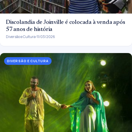
Discolandia de Joinville é colocada à venda após
57 anos de história
Diversão e Cultura
11/03/2026
DIVERSÃO E CULTURA