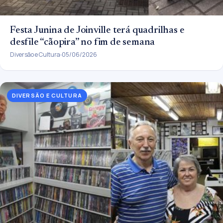
Festa Junina de Joinville terá quadrilhas e
desfile “cãopira” no fim de semana
Diversão e Cultura
05/06/2026
DIVERSÃO E CULTURA