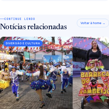
CONTINUE LENDO
Voltar à home →
Notícias relacionadas
DIVERSÃO E CULTURA