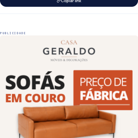
Copiar link
PUBLICIDADE