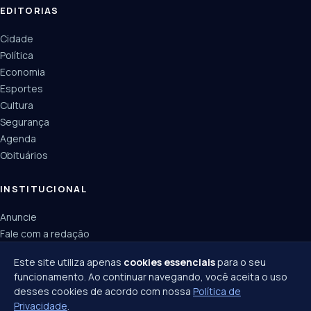
EDITORIAS
Cidade
Política
Economia
Esportes
Cultura
Segurança
Agenda
Obituários
INSTITUCIONAL
Anuncie
Fale com a redação
Política de privacidade
Este site utiliza apenas
cookies essenciais
para o seu
funcionamento. Ao continuar navegando, você aceita o uso
desses cookies de acordo com nossa
Política de
Privacidade
.