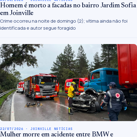
Homem é morto a facadas no bairro Jardim Sofia
em Joinville
Crime ocorreu na noite de domingo (2); vítima ainda não foi
identificada e autor segue foragido
22/07/2026 · JOINVILLE NOTÍCIAS
Mulher morre em acidente entre BMW e