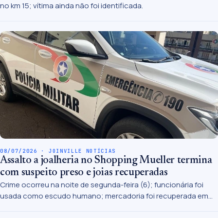
no km 15; vítima ainda não foi identificada.
08/07/2026 · JOINVILLE NOTÍCIAS
Assalto a joalheria no Shopping Mueller termina
com suspeito preso e joias recuperadas
Crime ocorreu na noite de segunda-feira (6); funcionária foi
usada como escudo humano; mercadoria foi recuperada em
menos de duas horas.