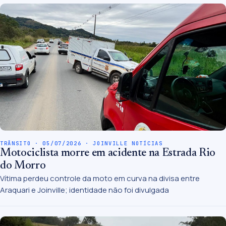
TRÂNSITO · 05/07/2026 · JOINVILLE NOTÍCIAS
Motociclista morre em acidente na Estrada Rio
do Morro
Vítima perdeu controle da moto em curva na divisa entre
Araquari e Joinville; identidade não foi divulgada