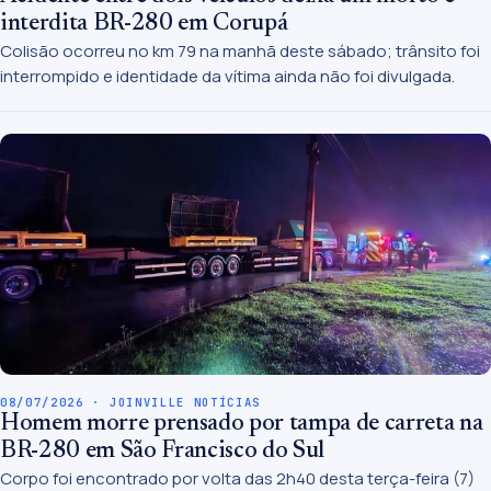
interdita BR-280 em Corupá
Colisão ocorreu no km 79 na manhã deste sábado; trânsito foi
interrompido e identidade da vítima ainda não foi divulgada.
08/07/2026 · JOINVILLE NOTÍCIAS
Homem morre prensado por tampa de carreta na
BR-280 em São Francisco do Sul
Corpo foi encontrado por volta das 2h40 desta terça-feira (7)