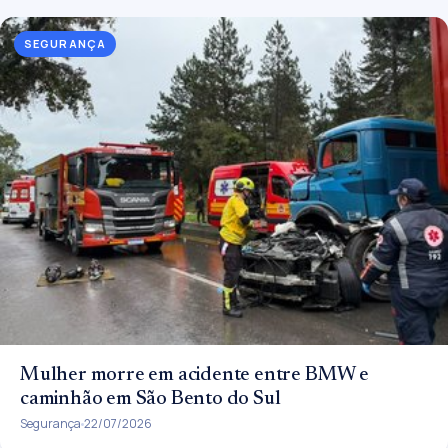
SEGURANÇA
Mulher morre em acidente entre BMW e
caminhão em São Bento do Sul
Segurança
22/07/2026