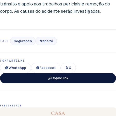
trânsito e apoio aos trabalhos periciais e remoção do
corpo. As causas do acidente serão investigadas.
seguranca
transito
TAGS
COMPARTILHE
WhatsApp
Facebook
X
Copiar link
PUBLICIDADE