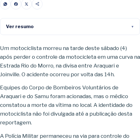
Ver resumo
Um motociclista morreu na tarde deste sábado (4)
após perder o controle da motocicleta em uma curva na
Estrada Rio do Morro, na divisa entre Araquari e
Joinville. O acidente ocorreu por volta das 14h.
Equipes do Corpo de Bombeiros Voluntários de
Araquari e do Samu foram acionadas, mas o médico
constatou a morte da vítima no local. A identidade do
motociclista não foi divulgada até a publicação desta
reportagem.
A Polícia Militar permaneceu na via para controle do