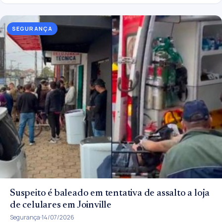
SEGURANÇA
Suspeito é baleado em tentativa de assalto a loja
de celulares em Joinville
Segurança
14/07/2026