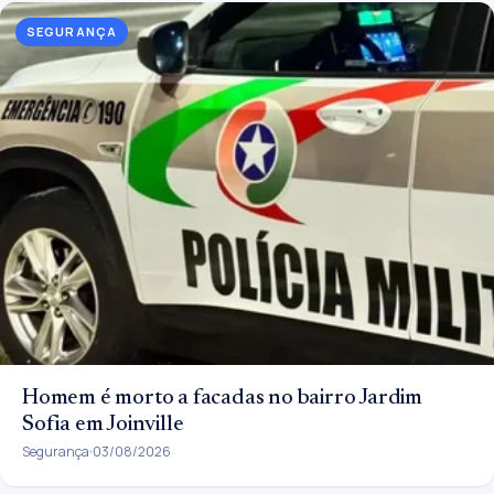
SEGURANÇA
Homem é morto a facadas no bairro Jardim
Sofia em Joinville
Segurança
03/08/2026