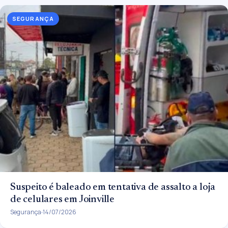
SEGURANÇA
Suspeito é baleado em tentativa de assalto a loja
de celulares em Joinville
Segurança
14/07/2026