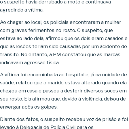
o suspeito havia derrubado a moto e continuava
agredindo a vítima.
Ao chegar ao local, os policiais encontraram a mulher
com graves ferimentos no rosto. O suspeito, que
estava ao lado dela, afirmou que os dois eram casados e
que as lesões teriam sido causadas por um acidente de
trânsito. No entanto, a PM constatou que as marcas
indicavam agressão física.
A vítima foi encaminhada ao hospital e, já na unidade de
saúde, relatou que o marido estava alterado quando ela
chegou em casa e passou a desferir diversos socos em
seu rosto. Ela afirmou que, devido à violência, deixou de
enxergar após os golpes.
Diante dos fatos, o suspeito recebeu voz de prisão e foi
levado à Delegacia de Polícia Civil para os