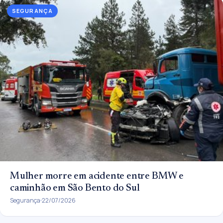
SEGURANÇA
Mulher morre em acidente entre BMW e
caminhão em São Bento do Sul
Segurança
22/07/2026