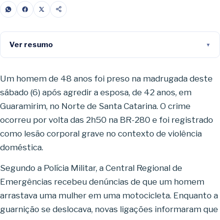
Ver resumo
Um homem de 48 anos foi preso na madrugada deste
sábado (6) após agredir a esposa, de 42 anos, em
Guaramirim, no Norte de Santa Catarina. O crime
ocorreu por volta das 2h50 na BR-280 e foi registrado
como lesão corporal grave no contexto de violência
doméstica.
Segundo a Polícia Militar, a Central Regional de
Emergências recebeu denúncias de que um homem
arrastava uma mulher em uma motocicleta. Enquanto a
guarnição se deslocava, novas ligações informaram que