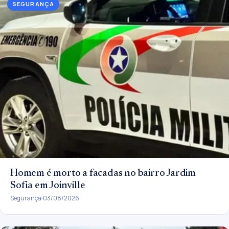
SEGURANÇA
Homem é morto a facadas no bairro Jardim
Sofia em Joinville
Segurança
03/08/2026