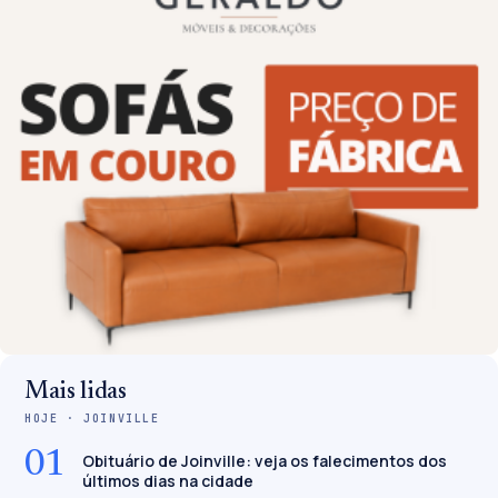
Mais lidas
HOJE · JOINVILLE
01
Obituário de Joinville: veja os falecimentos dos
últimos dias na cidade