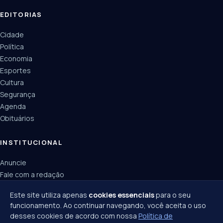
EDITORIAS
Cidade
Política
Economia
Esportes
Cultura
Segurança
Agenda
Obituários
INSTITUCIONAL
Anuncie
Fale com a redação
Política de privacidade
Este site utiliza apenas
cookies essenciais
para o seu
funcionamento. Ao continuar navegando, você aceita o uso
desses cookies de acordo com nossa
Política de