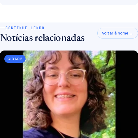
CONTINUE LENDO
Voltar à home →
Notícias relacionadas
CIDADE