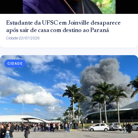
Estudante da UFSC em Joinville desaparece
após sair de casa com destino ao Paraná
Cidade
22/07/2026
CIDADE