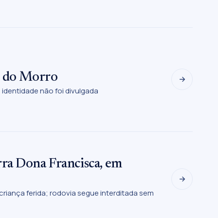
o do Morro
; identidade não foi divulgada
ra Dona Francisca, em
criança ferida; rodovia segue interditada sem