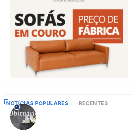
NOTÍCIAS POPULARES
RECENTES
1