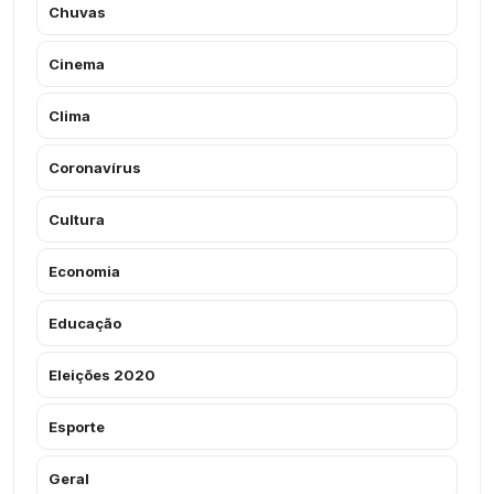
Chuvas
Cinema
Clima
Coronavírus
Cultura
Economia
Educação
Eleições 2020
Esporte
Geral