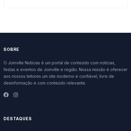
SOBRE
O Joinville Notícias é um portal de conteúdo com notícias,
festas e eventos de Joinville e região. Nossa missão é oferecer
aos nossos leitores um site moderno e confiável, livre de
desinformação e com conteúdo relevante.
DESTAQUES