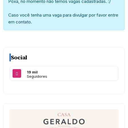
Poxa, no momento não temos vagas cadastradas. :/
Caso você tenha uma vaga para divulgar por favor entre
em
contato
.
Social
19 mil
Seguidores