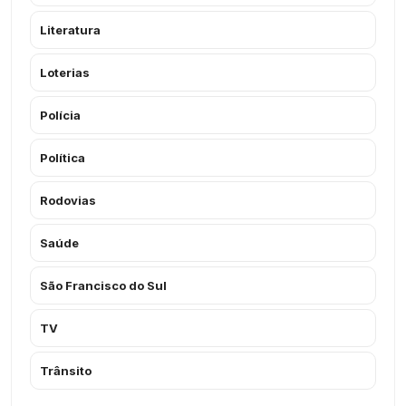
Literatura
Loterias
Polícia
Política
Rodovias
Saúde
São Francisco do Sul
TV
Trânsito