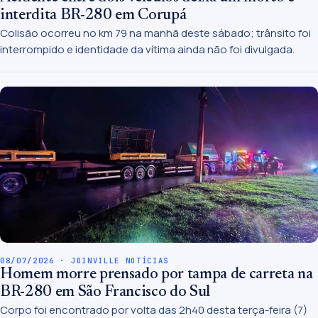
interdita BR-280 em Corupá
Colisão ocorreu no km 79 na manhã deste sábado; trânsito foi
interrompido e identidade da vítima ainda não foi divulgada.
08/07/2026 · JOINVILLE NOTÍCIAS
Homem morre prensado por tampa de carreta na
BR-280 em São Francisco do Sul
Corpo foi encontrado por volta das 2h40 desta terça-feira (7)