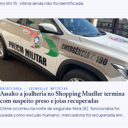
no km 15; vítima ainda não foi identificada.
08/07/2026 · JOINVILLE NOTÍCIAS
Assalto a joalheria no Shopping Mueller termina
com suspeito preso e joias recuperadas
Crime ocorreu na noite de segunda-feira (6); funcionária foi
usada como escudo humano; mercadoria foi recuperada em
menos de duas horas.