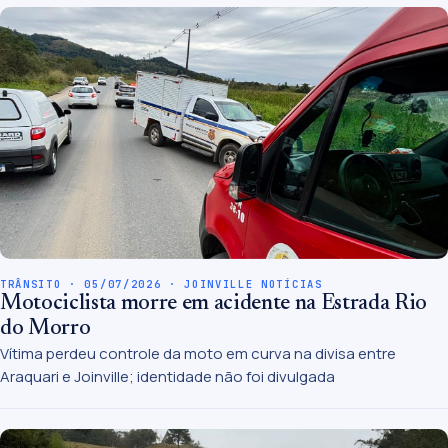
TRÂNSITO · 05/07/2026 · JOINVILLE NOTÍCIAS
Motociclista morre em acidente na Estrada Rio
do Morro
Vítima perdeu controle da moto em curva na divisa entre
Araquari e Joinville; identidade não foi divulgada