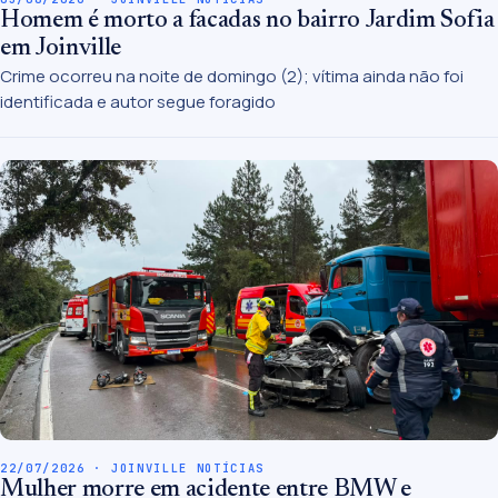
Homem é morto a facadas no bairro Jardim Sofia
em Joinville
Crime ocorreu na noite de domingo (2); vítima ainda não foi
identificada e autor segue foragido
22/07/2026 · JOINVILLE NOTÍCIAS
Mulher morre em acidente entre BMW e