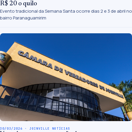
R$ 20 o quilo
Evento tradicional da Semana Santa ocorre dias 2 e 3 de abril no
bairro Paranaguamirim
30/03/2026 · JOINVILLE NOTÍCIAS