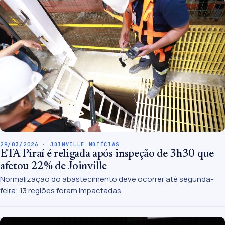
29/03/2026 · JOINVILLE NOTÍCIAS
ETA Piraí é religada após inspeção de 3h30 que
afetou 22% de Joinville
Normalização do abastecimento deve ocorrer até segunda-
feira; 13 regiões foram impactadas