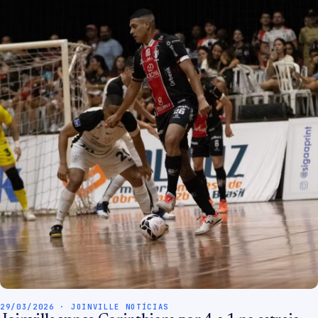
29/03/2026 · JOINVILLE NOTÍCIAS