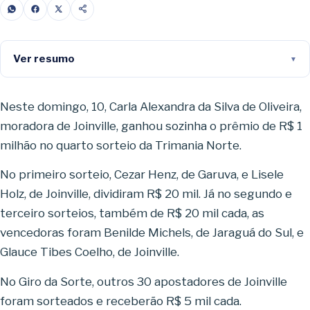
Ver resumo
Neste domingo, 10, Carla Alexandra da Silva de Oliveira,
moradora de Joinville, ganhou sozinha o prêmio de R$ 1
milhão no quarto sorteio da Trimania Norte.
No primeiro sorteio, Cezar Henz, de Garuva, e Lisele
Holz, de Joinville, dividiram R$ 20 mil. Já no segundo e
terceiro sorteios, também de R$ 20 mil cada, as
vencedoras foram Benilde Michels, de Jaraguá do Sul, e
Glauce Tibes Coelho, de Joinville.
No Giro da Sorte, outros 30 apostadores de Joinville
foram sorteados e receberão R$ 5 mil cada.