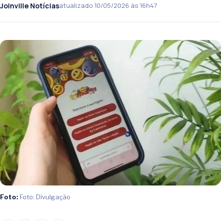
Joinville Notícias
atualizado 10/05/2026 às 16h47
Foto:
Foto: Divulgação