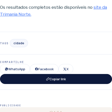
Os resultados completos estão disponíveis no
site da
Trimania Norte.
cidade
TAGS
COMPARTILHE
WhatsApp
Facebook
X
Copiar link
PUBLICIDADE