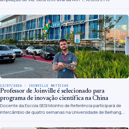
13/07/2026 · JOINVILLE NOTÍCIAS
Professor de Joinville é selecionado para
programa de inovação científica na China
Docente da Escola SESI Moinho de Referência participará de
intercâmbio de quatro semanas na Universidade de Beihang,
em Hangzhou