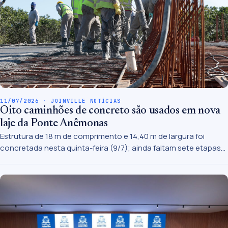
11/07/2026 · JOINVILLE NOTÍCIAS
Oito caminhões de concreto são usados em nova
laje da Ponte Anêmonas
Estrutura de 18 m de comprimento e 14,40 m de largura foi
concretada nesta quinta-feira (9/7); ainda faltam sete etapas
para conclusão total da laje