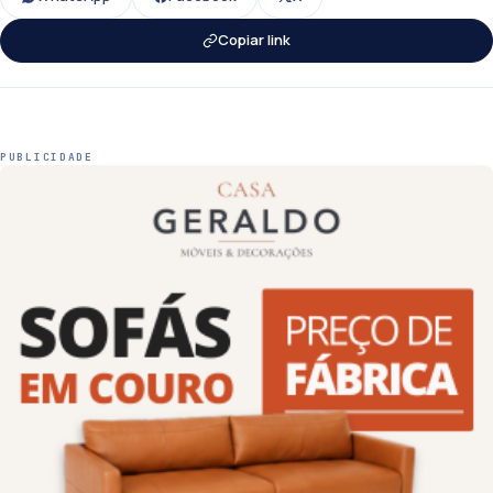
Copiar link
PUBLICIDADE