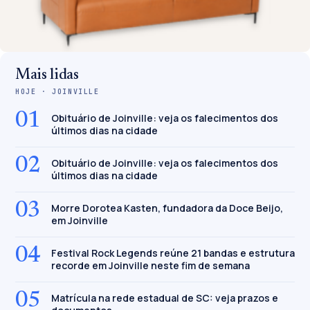
Mais lidas
HOJE · JOINVILLE
01
Obituário de Joinville: veja os falecimentos dos
últimos dias na cidade
02
Obituário de Joinville: veja os falecimentos dos
últimos dias na cidade
03
Morre Dorotea Kasten, fundadora da Doce Beijo,
em Joinville
04
Festival Rock Legends reúne 21 bandas e estrutura
recorde em Joinville neste fim de semana
05
Matrícula na rede estadual de SC: veja prazos e