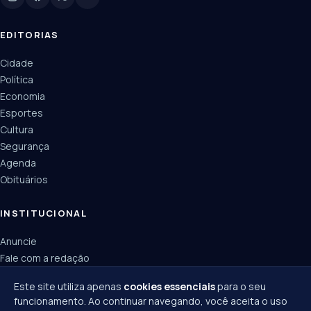
EDITORIAS
Cidade
Política
Economia
Esportes
Cultura
Segurança
Agenda
Obituários
INSTITUCIONAL
Anuncie
Fale com a redação
Política de privacidade
Este site utiliza apenas
cookies essenciais
para o seu
funcionamento. Ao continuar navegando, você aceita o uso