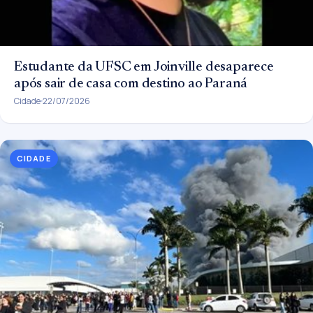
Estudante da UFSC em Joinville desaparece
após sair de casa com destino ao Paraná
Cidade
22/07/2026
CIDADE