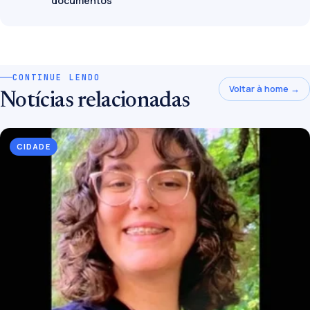
documentos
CONTINUE LENDO
Voltar à home →
Notícias relacionadas
CIDADE