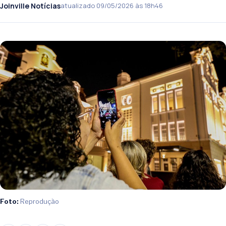
Joinville Notícias
atualizado 09/05/2026 às 18h46
Foto:
Reprodução