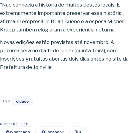
"Não conhecia a história de muitos destes locais. É
extremamente importante preservar essa história",
afirma. O empresário Brian Bueno e a esposa Michelli
Krapp também elogiaram a experiência noturna.
Novas edições estão previstas até novembro. A
próxima será no dia 11 de junho (quinta-feira), com
inscrições gratuitas abertas dois dias antes no site da
Prefeitura de Joinville.
cidade
TAGS
COMPARTILHE
WhatsApp
Facebook
X