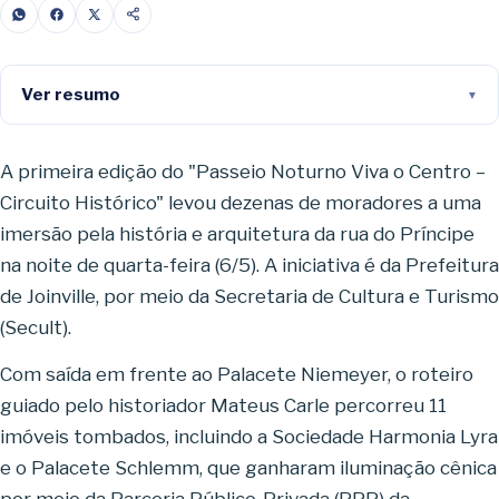
Ver resumo
A primeira edição do "Passeio Noturno Viva o Centro –
Circuito Histórico" levou dezenas de moradores a uma
imersão pela história e arquitetura da rua do Príncipe
na noite de quarta-feira (6/5). A iniciativa é da Prefeitura
de Joinville, por meio da Secretaria de Cultura e Turismo
(Secult).
Com saída em frente ao Palacete Niemeyer, o roteiro
guiado pelo historiador Mateus Carle percorreu 11
imóveis tombados, incluindo a Sociedade Harmonia Lyra
e o Palacete Schlemm, que ganharam iluminação cênica