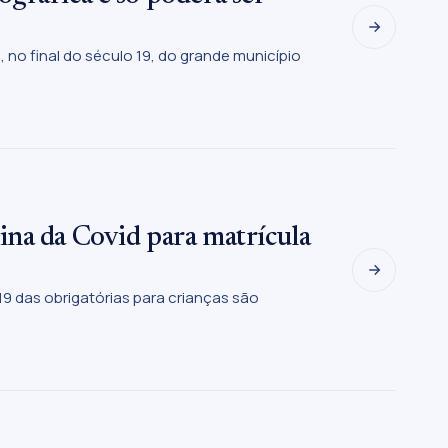
no final do século 19, do grande município
ina da Covid para matrícula
9 das obrigatórias para crianças são