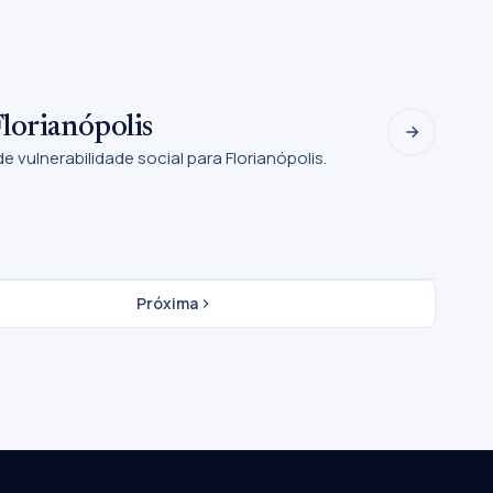
lorianópolis
vulnerabilidade social para Florianópolis.
Próxima