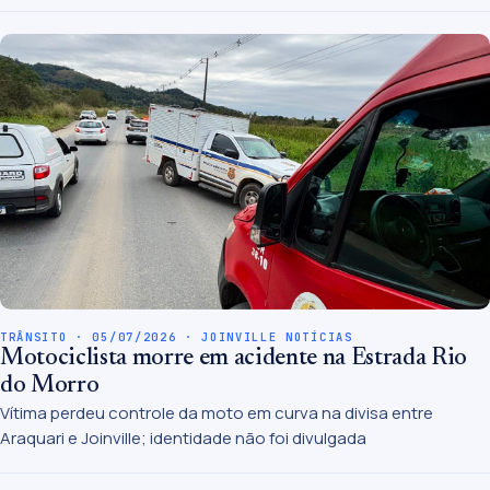
TRÂNSITO · 05/07/2026 · JOINVILLE NOTÍCIAS
Motociclista morre em acidente na Estrada Rio
do Morro
Vítima perdeu controle da moto em curva na divisa entre
Araquari e Joinville; identidade não foi divulgada