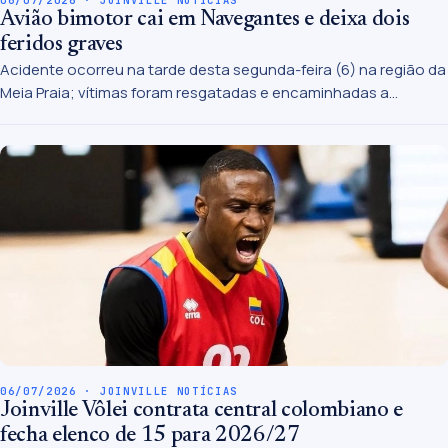
06/07/2026 · JOINVILLE NOTÍCIAS
Avião bimotor cai em Navegantes e deixa dois
feridos graves
Acidente ocorreu na tarde desta segunda-feira (6) na região da
Meia Praia; vítimas foram resgatadas e encaminhadas a
hospital
06/07/2026 · JOINVILLE NOTÍCIAS
Joinville Vôlei contrata central colombiano e
fecha elenco de 15 para 2026/27