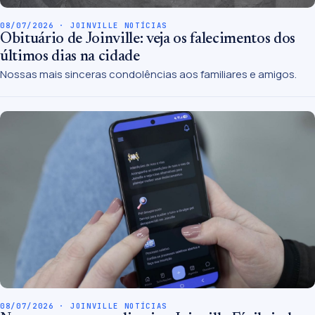
08/07/2026 · JOINVILLE NOTÍCIAS
Obituário de Joinville: veja os falecimentos dos
últimos dias na cidade
Nossas mais sinceras condolências aos familiares e amigos.
08/07/2026 · JOINVILLE NOTÍCIAS