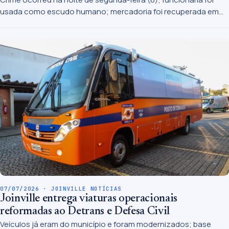
usada como escudo humano; mercadoria foi recuperada em
menos de duas horas.
07/07/2026 · JOINVILLE NOTÍCIAS
Joinville entrega viaturas operacionais
reformadas ao Detrans e Defesa Civil
Veículos já eram do município e foram modernizados; base