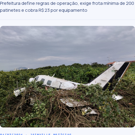
Prefeitura define regras de operação, exige frota mínima de 200
patinetes e cobra R$ 23 por equipamento