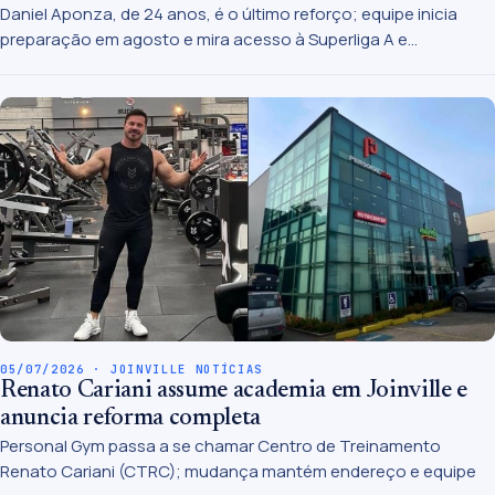
Daniel Aponza, de 24 anos, é o último reforço; equipe inicia
preparação em agosto e mira acesso à Superliga A e
tetracampeonato catarinense.
05/07/2026 · JOINVILLE NOTÍCIAS
Renato Cariani assume academia em Joinville e
anuncia reforma completa
Personal Gym passa a se chamar Centro de Treinamento
Renato Cariani (CTRC); mudança mantém endereço e equipe