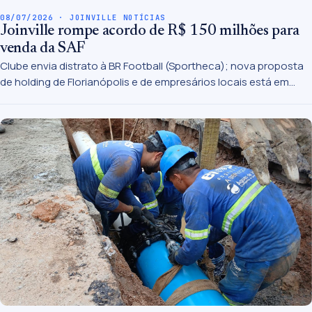
08/07/2026 · JOINVILLE NOTÍCIAS
Joinville rompe acordo de R$ 150 milhões para
venda da SAF
Clube envia distrato à BR Football (Sportheca); nova proposta
de holding de Florianópolis e de empresários locais está em
análise.