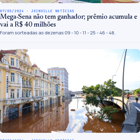
07/05/2024 · JOINVILLE NOTÍCIAS
Mega-Sena não tem ganhador; prêmio acumula e
vai a R$ 40 milhões
Foram sorteadas as dezenas 09 - 10 - 11 - 25 - 46 - 48.