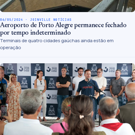
06/05/2024 · JOINVILLE NOTÍCIAS
Aeroporto de Porto Alegre permanece fechado
por tempo indeterminado
Terminais de quatro cidades gaúchas ainda estão em
operação