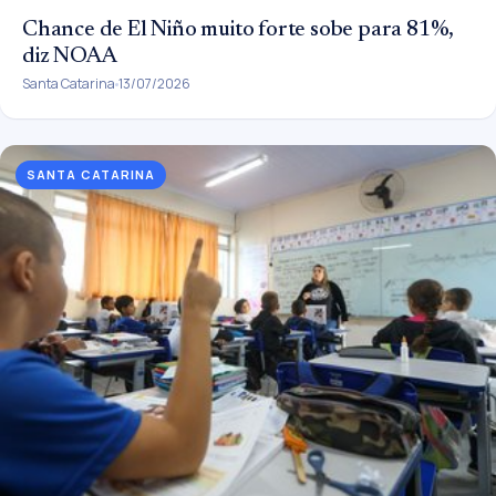
Chance de El Niño muito forte sobe para 81%,
diz NOAA
Santa Catarina
13/07/2026
SANTA CATARINA