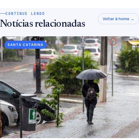
CONTINUE LENDO
Voltar à home →
Notícias relacionadas
SANTA CATARINA