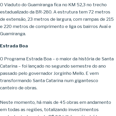
O Viaduto do Guamiranga fica no KM 52,3 no trecho
estadualizado da BR-280. A estrutura tem 72 metros
de extensão, 23 metros de largura, com rampas de 215
e 220 metros de comprimento e liga os bairros Avaí e
Guamiranga.
Estrada Boa
O Programa Estrada Boa – o maior da história de Santa
Catarina – foi lançado no segundo semestre do ano
passado pelo governador Jorginho Mello. E vem
transformando Santa Catarina num gigantesco
canteiro de obras.
Neste momento, há mais de 45 obras em andamento
em todas as regiões, totalizando investimentos