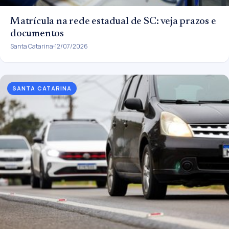
Matrícula na rede estadual de SC: veja prazos e
documentos
Santa Catarina
12/07/2026
SANTA CATARINA