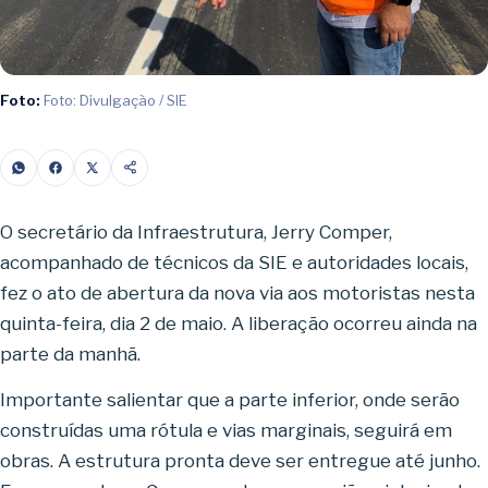
Foto:
Foto: Divulgação / SIE
O secretário da Infraestrutura, Jerry Comper,
acompanhado de técnicos da SIE e autoridades locais,
fez o ato de abertura da nova via aos motoristas nesta
quinta-feira, dia 2 de maio. A liberação ocorreu ainda na
parte da manhã.
Importante salientar que a parte inferior, onde serão
construídas uma rótula e vias marginais, seguirá em
obras. A estrutura pronta deve ser entregue até junho.