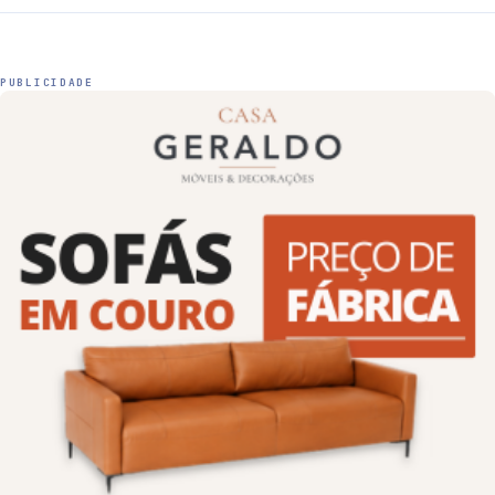
PUBLICIDADE