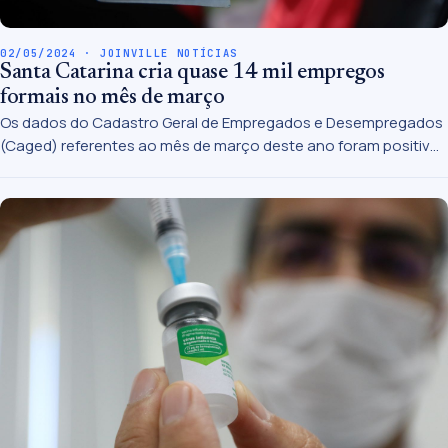
02/05/2024 · JOINVILLE NOTÍCIAS
Santa Catarina cria quase 14 mil empregos
formais no mês de março
Os dados do Cadastro Geral de Empregados e Desempregados
(Caged) referentes ao mês de março deste ano foram positivos
para Santa Catarina.