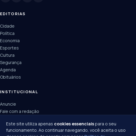
EDITORIAS
Cidade
Política
Economia
Esportes
Cultura
Segurança
Agenda
Obituários
INSTITUCIONAL
Anuncie
Fale com a redação
Política de privacidade
Este site utiliza apenas
cookies essenciais
para o seu
funcionamento. Ao continuar navegando, você aceita o uso