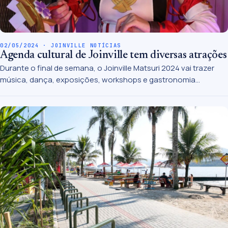
02/05/2024 · JOINVILLE NOTÍCIAS
Agenda cultural de Joinville tem diversas atrações
Durante o final de semana, o Joinville Matsuri 2024 vai trazer
música, dança, exposições, workshops e gastronomia
japonesa para a cidade.