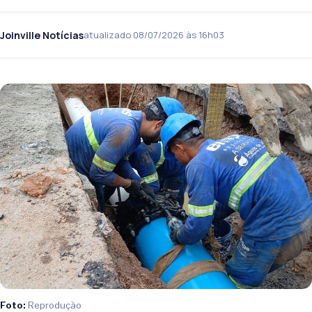
Joinville Notícias
atualizado 08/07/2026 às 16h03
Foto:
Reprodução