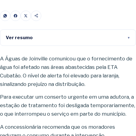
Ver resumo
A Águas de Joinville comunicou que o fornecimento de
água foi afetado nas áreas abastecidas pela ETA
Cubatão. O nível de alerta foi elevado para laranja,
sinalizando prejuízo na distribuição.
Para executar um conserto urgente em uma adutora, a
estação de tratamento foi desligada temporariamente,
o que interrompeu o serviço em parte do município.
A concessionária recomenda que os moradores
reduzam o consumo durante a intervenção,