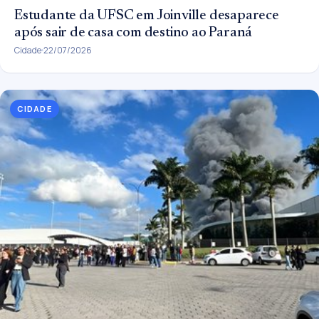
Estudante da UFSC em Joinville desaparece
após sair de casa com destino ao Paraná
Cidade
22/07/2026
CIDADE