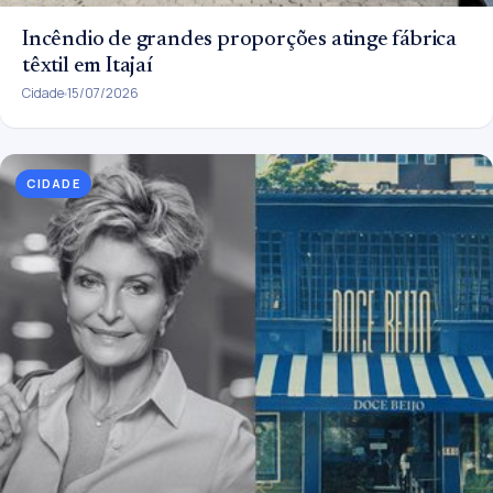
Incêndio de grandes proporções atinge fábrica
têxtil em Itajaí
Cidade
15/07/2026
CIDADE