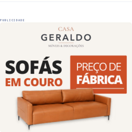
PUBLICIDADE