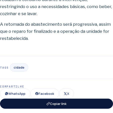
restringindo o uso a necessidades básicas, como beber,
cozinhar e se lavar.
A retomada do abastecimento será progressiva, assim
que o reparo for finalizado e a operação da unidade for
restabelecida.
cidade
TAGS
COMPARTILHE
WhatsApp
Facebook
X
Copiar link