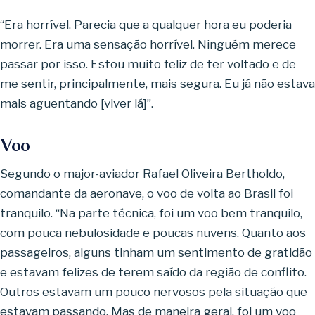
“Era horrível. Parecia que a qualquer hora eu poderia
morrer. Era uma sensação horrível. Ninguém merece
passar por isso. Estou muito feliz de ter voltado e de
me sentir, principalmente, mais segura. Eu já não estava
mais aguentando [viver lá]”.
Voo
Segundo o major-aviador Rafael Oliveira Bertholdo,
comandante da aeronave, o voo de volta ao Brasil foi
tranquilo. “Na parte técnica, foi um voo bem tranquilo,
com pouca nebulosidade e poucas nuvens. Quanto aos
passageiros, alguns tinham um sentimento de gratidão
e estavam felizes de terem saído da região de conflito.
Outros estavam um pouco nervosos pela situação que
estavam passando. Mas de maneira geral, foi um voo