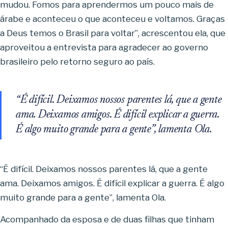
mudou. Fomos para aprendermos um pouco mais de
árabe e aconteceu o que aconteceu e voltamos. Graças
a Deus temos o Brasil para voltar”, acrescentou ela, que
aproveitou a entrevista para agradecer ao governo
brasileiro pelo retorno seguro ao país.
“É difícil. Deixamos nossos parentes lá, que a gente
ama. Deixamos amigos. É difícil explicar a guerra.
É algo muito grande para a gente”, lamenta Ola.
“É difícil. Deixamos nossos parentes lá, que a gente
ama. Deixamos amigos. É difícil explicar a guerra. É algo
muito grande para a gente”, lamenta Ola.
Acompanhado da esposa e de duas filhas que tinham