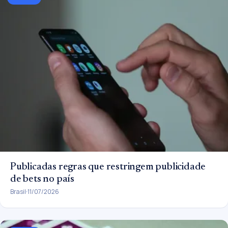
Publicadas regras que restringem publicidade
de bets no país
Brasil
11/07/2026