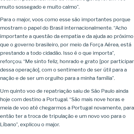
muito sossegado e muito calmo”.
Para o major, voos como esse são importantes porque
mostram o papel do Brasil internacionalmente. “Acho
importante a questão da empatia e da ajuda ao próximo
que o governo brasileiro, por meio da Força Aérea, está
prestando a todo cidadão. Isso é o que importa”,
reforçou. “Me sinto feliz, honrado e grato [por participar
dessa operação], com o sentimento de ser útil para a
nação e de ser um orgulho para a minha família”.
Um quinto voo de repatriação saiu de São Paulo ainda
hoje com destino a Portugal. “São mais nove horas e
meia de voo até chegarmos a Portugal novamente, para
então ter a troca de tripulação e um novo voo para o
Líbano”, explicou o major.