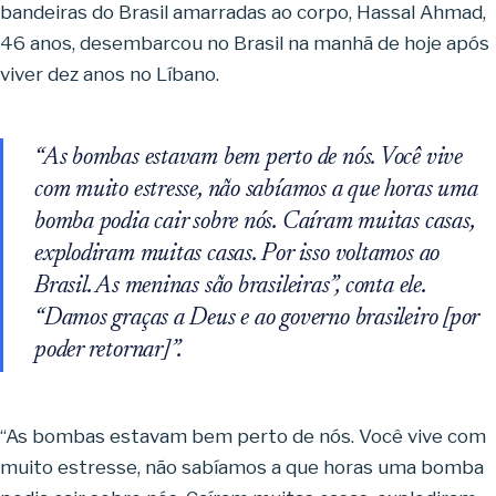
bandeiras do Brasil amarradas ao corpo, Hassal Ahmad,
46 anos, desembarcou no Brasil na manhã de hoje após
viver dez anos no Líbano.
“As bombas estavam bem perto de nós. Você vive
com muito estresse, não sabíamos a que horas uma
bomba podia cair sobre nós. Caíram muitas casas,
explodiram muitas casas. Por isso voltamos ao
Brasil. As meninas são brasileiras”, conta ele.
“Damos graças a Deus e ao governo brasileiro [por
poder retornar]”.
“As bombas estavam bem perto de nós. Você vive com
muito estresse, não sabíamos a que horas uma bomba