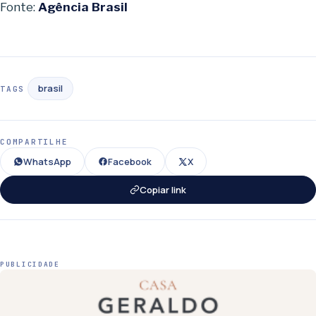
Fonte:
Agência Brasil
brasil
TAGS
COMPARTILHE
WhatsApp
Facebook
X
Copiar link
PUBLICIDADE