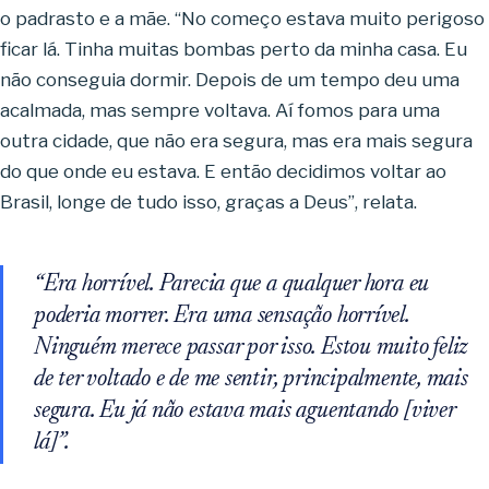
o padrasto e a mãe. “No começo estava muito perigoso
ficar lá. Tinha muitas bombas perto da minha casa. Eu
não conseguia dormir. Depois de um tempo deu uma
acalmada, mas sempre voltava. Aí fomos para uma
outra cidade, que não era segura, mas era mais segura
do que onde eu estava. E então decidimos voltar ao
Brasil, longe de tudo isso, graças a Deus”, relata.
“Era horrível. Parecia que a qualquer hora eu
poderia morrer. Era uma sensação horrível.
Ninguém merece passar por isso. Estou muito feliz
de ter voltado e de me sentir, principalmente, mais
segura. Eu já não estava mais aguentando [viver
lá]”.