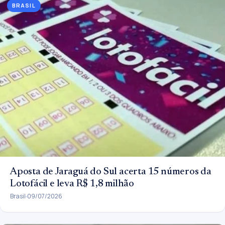
BRASIL
Aposta de Jaraguá do Sul acerta 15 números da
Lotofácil e leva R$ 1,8 milhão
Brasil
09/07/2026