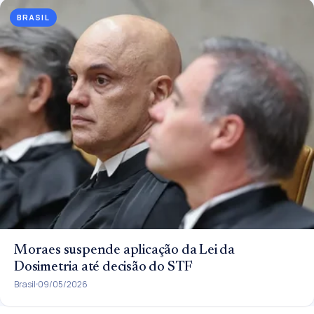
BRASIL
Moraes suspende aplicação da Lei da
Dosimetria até decisão do STF
Brasil
09/05/2026