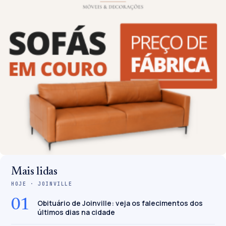
Mais lidas
HOJE · JOINVILLE
01
Obituário de Joinville: veja os falecimentos dos
últimos dias na cidade