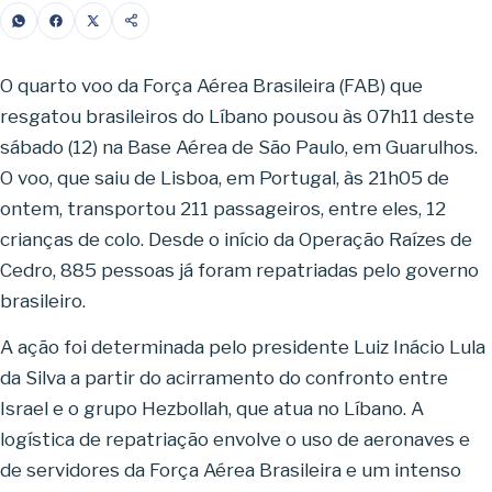
O quarto voo da Força Aérea Brasileira (FAB) que
resgatou brasileiros do Líbano pousou às 07h11 deste
sábado (12) na Base Aérea de São Paulo, em Guarulhos.
O voo, que saiu de Lisboa, em Portugal, às 21h05 de
ontem, transportou 211 passageiros, entre eles, 12
crianças de colo. Desde o início da Operação Raízes de
Cedro, 885 pessoas já foram repatriadas pelo governo
brasileiro.
A ação foi determinada pelo presidente Luiz Inácio Lula
da Silva a partir do acirramento do confronto entre
Israel e o grupo Hezbollah, que atua no Líbano. A
logística de repatriação envolve o uso de aeronaves e
de servidores da Força Aérea Brasileira e um intenso