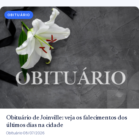
OBITUÁRIO
Obituário de Joinville: veja os falecimentos dos
últimos dias na cidade
Obituário
08/07/2026