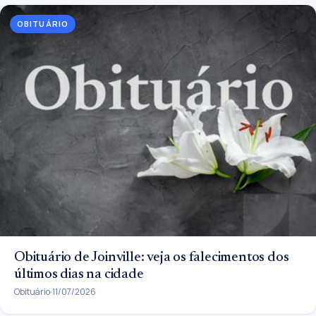
OBITUÁRIO
Obituário de Joinville: veja os falecimentos dos
últimos dias na cidade
Obituário
11/07/2026