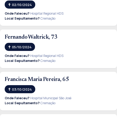
02/10/2024
Onde Faleceu?
Hospital Regional HDS
Local Sepultamento?
Cremação
Fernando Waltrick, 73
05/10/2024
Onde Faleceu?
Hospital Regional HDS
Local Sepultamento?
Cremação
Francisca Maria Pereira, 65
03/10/2024
Onde Faleceu?
Hospital Municipal São José
Local Sepultamento?
Cremação