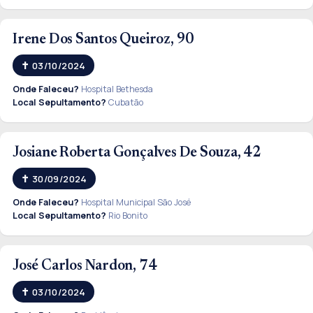
Irene Dos Santos Queiroz, 90
03/10/2024
Onde Faleceu?
Hospital Bethesda
Local Sepultamento?
Cubatão
Josiane Roberta Gonçalves De Souza, 42
30/09/2024
Onde Faleceu?
Hospital Municipal São José
Local Sepultamento?
Rio Bonito
José Carlos Nardon, 74
03/10/2024