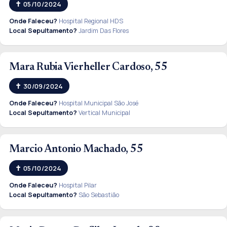
05/10/2024
Onde Faleceu?
Hospital Regional HDS
Local Sepultamento?
Jardim Das Flores
Mara Rubia Vierheller Cardoso, 55
30/09/2024
Onde Faleceu?
Hospital Municipal São José
Local Sepultamento?
Vertical Municipal
Marcio Antonio Machado, 55
05/10/2024
Onde Faleceu?
Hospital Pilar
Local Sepultamento?
São Sebastião