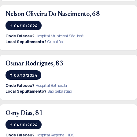
Nelson Oliveira Do Nascimento, 68
04/10/2024
Onde Faleceu?
Hospital Municipal São José
Local Sepultamento?
Cubatão
Osmar Rodrigues, 83
03/10/2024
Onde Faleceu?
Hospital Bethesda
Local Sepultamento?
São Sebastião
Osny Dias, 81
04/10/2024
Onde Faleceu?
Hospital Regional HDS