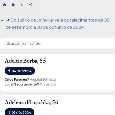
Obituário de Joinville: veja os falecimentos de 30
de setembro a 10 de outubro de 2024
Adelcio Borba, 55
04/10/2024
Onde Faleceu?
Hospital Bethesda
Local Sepultamento?
Pirabeiraba
Adeleusa Hruschka, 56
05/10/2024