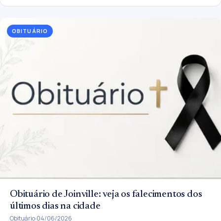
OBITUÁRIO
Obituário de Joinville: veja os falecimentos dos
últimos dias na cidade
Obituário
04/06/2026