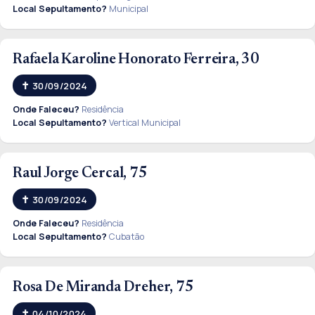
Local Sepultamento?
Municipal
Rafaela Karoline Honorato Ferreira, 30
30/09/2024
Onde Faleceu?
Residência
Local Sepultamento?
Vertical Municipal
Raul Jorge Cercal, 75
30/09/2024
Onde Faleceu?
Residência
Local Sepultamento?
Cubatão
Rosa De Miranda Dreher, 75
04/10/2024