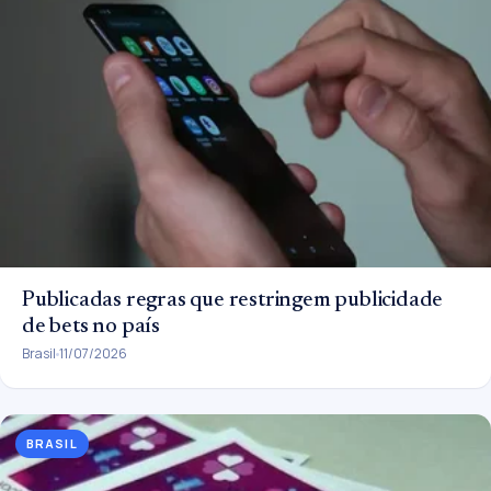
Publicadas regras que restringem publicidade
de bets no país
Brasil
11/07/2026
BRASIL