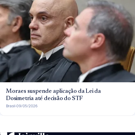
Moraes suspende aplicação da Lei da
Dosimetria até decisão do STF
Brasil
09/05/2026