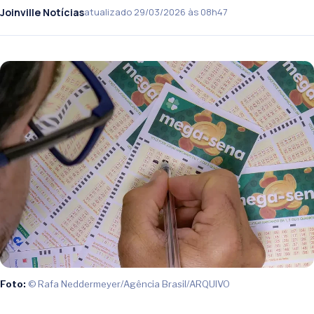
Joinville Notícias
atualizado 29/03/2026 às 08h47
Foto:
© Rafa Neddermeyer/Agência Brasil/ARQUIVO