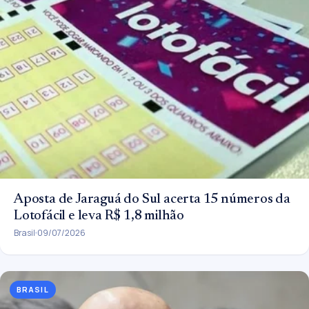
Aposta de Jaraguá do Sul acerta 15 números da
Lotofácil e leva R$ 1,8 milhão
Brasil
09/07/2026
BRASIL