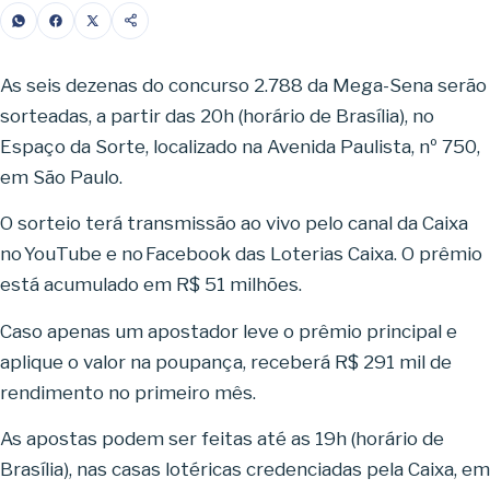
As seis dezenas do concurso 2.788 da Mega-Sena serão
sorteadas, a partir das 20h (horário de Brasília), no
Espaço da Sorte, localizado na Avenida Paulista, nº 750,
em São Paulo.
O sorteio terá transmissão ao vivo pelo canal da Caixa
no YouTube e no Facebook das Loterias Caixa. O prêmio
está acumulado em R$ 51 milhões.
Caso apenas um apostador leve o prêmio principal e
aplique o valor na poupança, receberá R$ 291 mil de
rendimento no primeiro mês.
As apostas podem ser feitas até as 19h (horário de
Brasília), nas casas lotéricas credenciadas pela Caixa, em