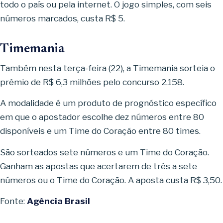
todo o país ou pela internet. O jogo simples, com seis
números marcados, custa R$ 5.
Timemania
Também nesta terça-feira (22), a Timemania sorteia o
prêmio de R$ 6,3 milhões pelo concurso 2.158.
A modalidade é um produto de prognóstico específico
em que o apostador escolhe dez números entre 80
disponíveis e um Time do Coração entre 80 times.
São sorteados sete números e um Time do Coração.
Ganham as apostas que acertarem de três a sete
números ou o Time do Coração. A aposta custa R$ 3,50.
Fonte:
Agência Brasil