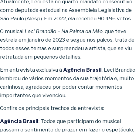
Atualmente, Leci está no quarto mandato consecutivo
como deputada estadual na Assembleia Legislativa de
São Paulo (Alesp). Em 2022, ela recebeu 90.496 votos
O musical
Leci Brandão – Na Palma da Mão
, que teve
estreia em janeiro de 2023 e segue nos palcos, trata de
todos esses temas e surpreendeu a artista, que se viu
retratada em pequenos detalhes.
Em entrevista exclusiva à
Agência Brasil
, Leci Brandão
lembrou de vários momentos da sua trajetória e, muito
carinhosa, agradeceu por poder contar momentos
importantes que vivenciou.
Confira os principais trechos da entrevista:
Agência Brasil
: Todos que participam do musical
passam o sentimento de prazer em fazer o espetáculo,