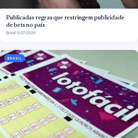
Publicadas regras que restringem publicidade
de bets no país
Brasil
11/07/2026
BRASIL