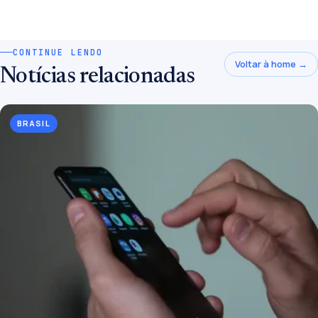
CONTINUE LENDO
Voltar à home →
Notícias relacionadas
BRASIL