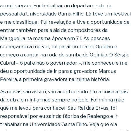
aconteceram. Fui trabalhar no departamento de
pessoal da Universidade Gama Filho. Lá teve um festival
e me classifiquei. Fui revelação e tive a oportunidade de
entrar também para a ala de compositores da
Mangueira na mesma época em 71. As pessoas
começaram a me ver, fui parar no teatro Opinião e
começo a cantar na roda de samba do Opinião. O Sérgio
Cabral – o pai e não o governador –, me conheceu e me
deu a oportunidade de ir para a gravadora Marcus
Pereira, a primeira gravadora na minha história.
As coisas são assim, vão acontecendo. Uma coisa atrás
da outra e minha mãe sempre no bolo. Foi minha mãe
que me levou para conhecer Seu Rei das Ervas, foi
responsável por eu sair da fábrica de Realengo e ir
trabalhar na Universidade Gama Filho. Veja que ela