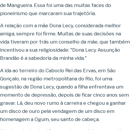
de Mangueira. Essa foi uma das muitas faces do
pioneirismo que marcaram sua trajetória.
A relação com a mãe Dona Lecy, considerada melhor
amiga, sempre foi firme. Muitas de suas decisões na
vida tiveram por trás um conselho da mãe, que também
incentivou a sua religiosidade: "Dona Lecy Assunção
Brandão é a sabedoria da minha vida."
A ida ao terreiro do Caboclo Rei das Ervas, em São
Gonçalo, na região metropolitana do Rio, foi uma
sugestão de Dona Lecy, quando a filha enfrentava um
momento de depressão, depois de ficar cinco anos sem
gravar. Lá, deu novo rumo à carreira e chegou a ganhar
um disco de ouro pela vendagem de um disco em
homenagem a Ogum, seu santo de cabeça.