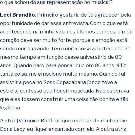
o que achou da sua representação no musical?
Leci Brandão
: Primeiro gostaria de te agradecer pela
oportunidade de dar essa entrevista. Com o que está
acontecendo na minha vida nos últimos tempos, o meu
coração deve ser muito forte, porque a emoção está
sendo muito grande. Tem muita coisa acontecendo ao
mesmo tempo em função desse aniversário de 80
anos. Quando paro para pensar que em 80 anos já fiz
tanta coisa, me emociono muito mesmo. Quando fui
assistir a peça no Sesc Copacabana [onde teve a
estreia] confesso que fiquei impactada. Não esperava
que eles fossem construir uma coisa tão bonita e tão
legítima.
A atriz [Verônica Bonfim], que representa minha mãe
Dona Lecy, eu fiquei encantada com ela. A outra atriz