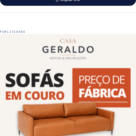
PUBLICIDADE