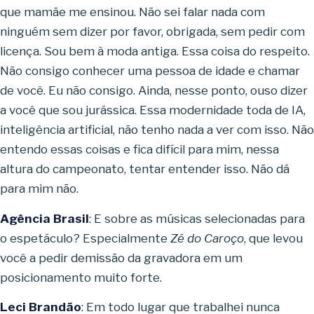
que mamãe me ensinou. Não sei falar nada com
ninguém sem dizer por favor, obrigada, sem pedir com
licença. Sou bem à moda antiga. Essa coisa do respeito.
Não consigo conhecer uma pessoa de idade e chamar
de você. Eu não consigo. Ainda, nesse ponto, ouso dizer
a você que sou jurássica. Essa modernidade toda de IA,
inteligência artificial, não tenho nada a ver com isso. Não
entendo essas coisas e fica difícil para mim, nessa
altura do campeonato, tentar entender isso. Não dá
para mim não.
Agência Brasil
: E sobre as músicas selecionadas para
o espetáculo? Especialmente
Zé do Caroço
, que levou
você a pedir demissão da gravadora em um
posicionamento muito forte.
Leci Brandão
: Em todo lugar que trabalhei nunca