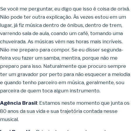
Se você me perguntar, eu digo que isso é coisa de orixá.
Não pode ter outra explicação. Às vezes estou em um
lugar, já fiz música dentro de ônibus, dentro de trem,
varrendo sala de aula, coando um café, tomando uma
chuveirada. As músicas vêm nas horas mais incríveis.
Não me preparo para compor. Se eu disser segunda-
feira vou fazer um samba, mentira, porque não me
preparo para isso. Naturalmente que procuro sempre
ter um gravador por perto para não esquecer a melodia
e quando tenho parceiro em música, geralmente, sou
parceira de quem toca algum instrumento.
Agência Brasil
: Estamos neste momento que junta os
80 anos da sua vida e sua trajetória contada nesse
musical.