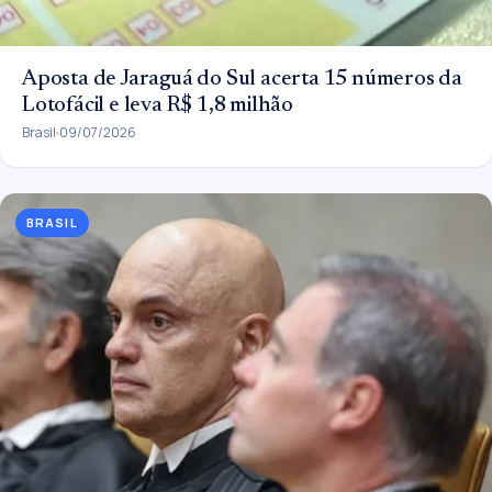
Aposta de Jaraguá do Sul acerta 15 números da
Lotofácil e leva R$ 1,8 milhão
Brasil
09/07/2026
BRASIL