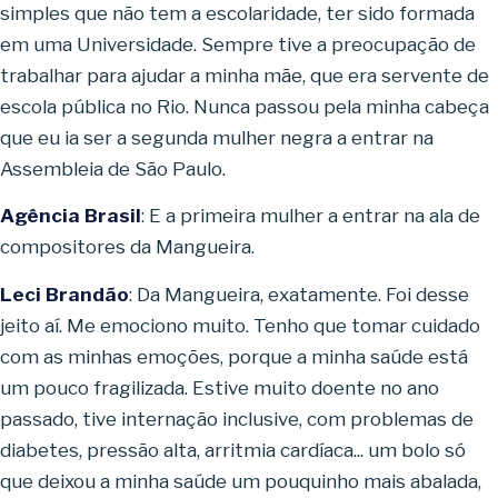
simples que não tem a escolaridade, ter sido formada
em uma Universidade. Sempre tive a preocupação de
trabalhar para ajudar a minha mãe, que era servente de
escola pública no Rio. Nunca passou pela minha cabeça
que eu ia ser a segunda mulher negra a entrar na
Assembleia de São Paulo.
Agência Brasil
: E a primeira mulher a entrar na ala de
compositores da Mangueira.
Leci Brandão
: Da Mangueira, exatamente. Foi desse
jeito aí. Me emociono muito. Tenho que tomar cuidado
com as minhas emoções, porque a minha saúde está
um pouco fragilizada. Estive muito doente no ano
passado, tive internação inclusive, com problemas de
diabetes, pressão alta, arritmia cardíaca... um bolo só
que deixou a minha saúde um pouquinho mais abalada,