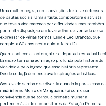
Uma mulher negra, com convicções fortes e defensora
de pautas sociais. Uma artista, compositora e ativista
que teve a vida marcada por dificuldades, mas também
por muita disposição em levar adiante a vontade de se
expressar de várias formas. Essa é Leci Brandão, que
completa 80 anos nesta quinta-feira (12).
Quem conhece a cantora, atriz e deputada estadual Leci
Brandão têm uma admiração profunda pela história de
vida dela e pelo legado que essa história representa.
Desde cedo, já demonstrava inspirações artísticas.
Gostava de samba e se divertia quando ia para a casa da
madrinha no Morro da Mangueira. Foi com essa
convivência que se tornou a primeira mulher a
pertencer à ala de compositores da Estação Primeira