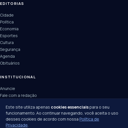
EDITORIAS
Cidade
Política
Economia
Esportes
Cultura
Segurança
Agenda
Obituários
INSTITUCIONAL
Anuncie
Fale com a redação
Política de privacidade
Este site utiliza apenas
cookies essenciais
para o seu
funcionamento. Ao continuar navegando, você aceita o uso
desses cookies de acordo com nossa
Política de
Privacidade
.