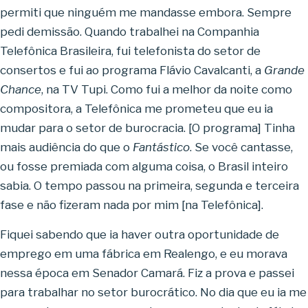
permiti que ninguém me mandasse embora. Sempre
pedi demissão. Quando trabalhei na Companhia
Telefônica Brasileira, fui telefonista do setor de
consertos e fui ao programa Flávio Cavalcanti, a
Grande
Chance
, na TV Tupi. Como fui a melhor da noite como
compositora, a Telefônica me prometeu que eu ia
mudar para o setor de burocracia. [O programa] Tinha
mais audiência do que o
Fantástico
. Se você cantasse,
ou fosse premiada com alguma coisa, o Brasil inteiro
sabia. O tempo passou na primeira, segunda e terceira
fase e não fizeram nada por mim [na Telefônica].
Fiquei sabendo que ia haver outra oportunidade de
emprego em uma fábrica em Realengo, e eu morava
nessa época em Senador Camará. Fiz a prova e passei
para trabalhar no setor burocrático. No dia que eu ia me