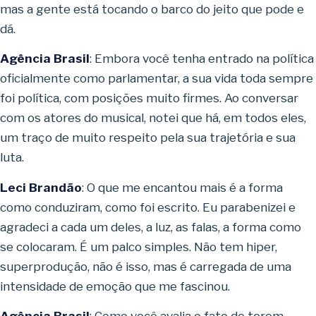
mas a gente está tocando o barco do jeito que pode e
dá.
Agência Brasil
: Embora você tenha entrado na política
oficialmente como parlamentar, a sua vida toda sempre
foi política, com posições muito firmes. Ao conversar
com os atores do musical, notei que há, em todos eles,
um traço de muito respeito pela sua trajetória e sua
luta.
Leci Brandão
: O que me encantou mais é a forma
como conduziram, como foi escrito. Eu parabenizei e
agradeci a cada um deles, a luz, as falas, a forma como
se colocaram. É um palco simples. Não tem hiper,
superprodução, não é isso, mas é carregada de uma
intensidade de emoção que me fascinou.