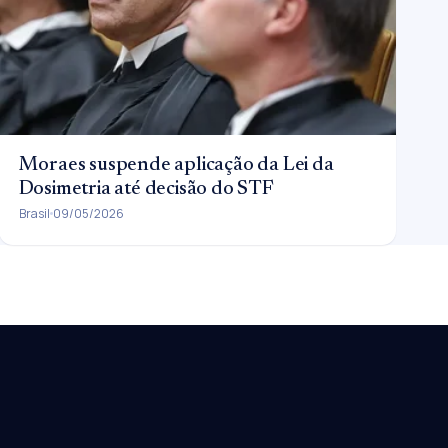
Moraes suspende aplicação da Lei da
Dosimetria até decisão do STF
Brasil
09/05/2026