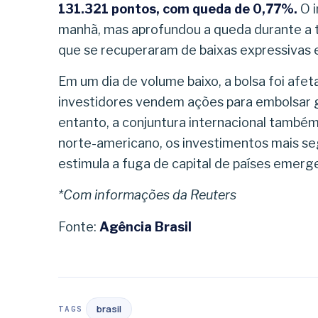
131.321 pontos, com queda de 0,77%.
O i
manhã, mas aprofundou a queda durante a t
que se recuperaram de baixas expressivas 
Em um dia de volume baixo, a bolsa foi afet
investidores vendem ações para embolsar g
entanto, a conjuntura internacional também
norte-americano, os investimentos mais se
estimula a fuga de capital de países emerge
*Com informações da Reuters
Fonte:
Agência Brasil
brasil
TAGS