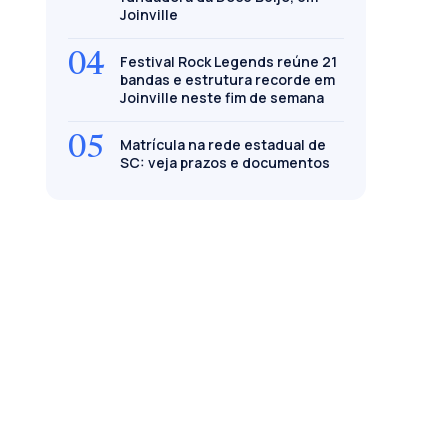
Joinville
04
Festival Rock Legends reúne 21
bandas e estrutura recorde em
Joinville neste fim de semana
05
Matrícula na rede estadual de
SC: veja prazos e documentos