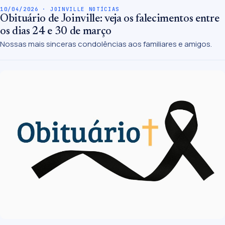
10/04/2026 · JOINVILLE NOTÍCIAS
Obituário de Joinville: veja os falecimentos entre
os dias 24 e 30 de março
Nossas mais sinceras condolências aos familiares e amigos.