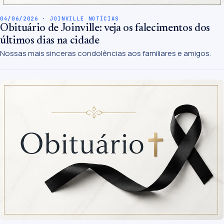
04/06/2026 · JOINVILLE NOTÍCIAS
Obituário de Joinville: veja os falecimentos dos
últimos dias na cidade
Nossas mais sinceras condolências aos familiares e amigos.