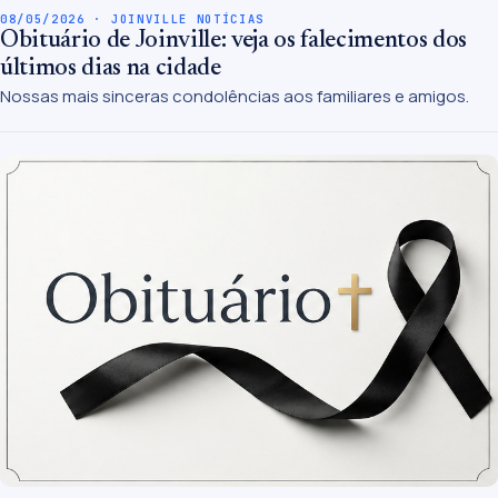
08/05/2026 · JOINVILLE NOTÍCIAS
Obituário de Joinville: veja os falecimentos dos
últimos dias na cidade
Nossas mais sinceras condolências aos familiares e amigos.