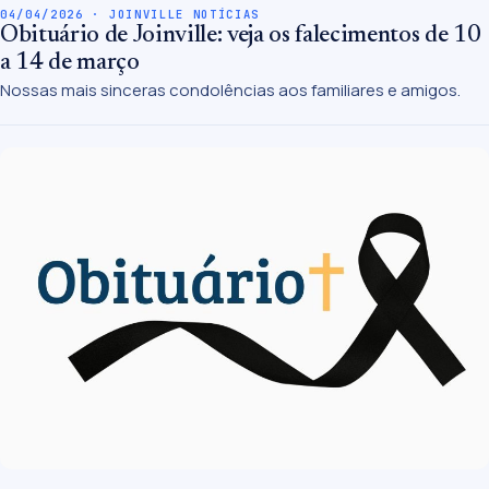
04/04/2026 · JOINVILLE NOTÍCIAS
Obituário de Joinville: veja os falecimentos de 10
a 14 de março
Nossas mais sinceras condolências aos familiares e amigos.