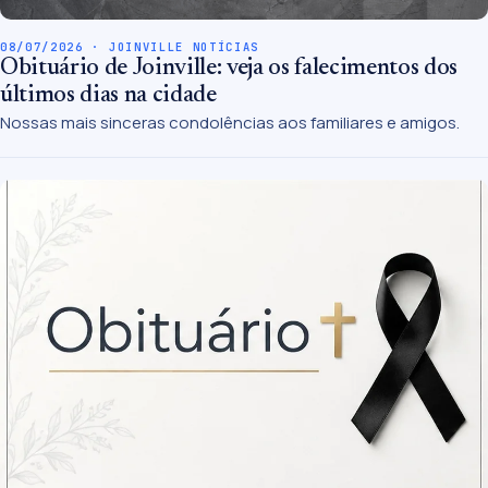
08/07/2026 · JOINVILLE NOTÍCIAS
Obituário de Joinville: veja os falecimentos dos
últimos dias na cidade
Nossas mais sinceras condolências aos familiares e amigos.