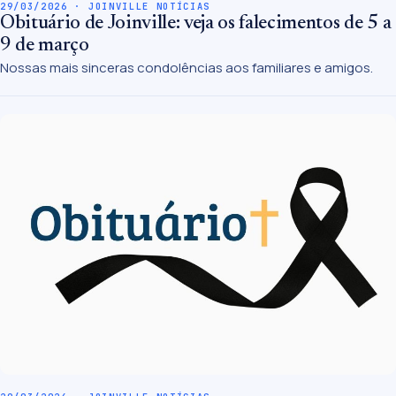
29/03/2026 · JOINVILLE NOTÍCIAS
Obituário de Joinville: veja os falecimentos de 5 a
9 de março
Nossas mais sinceras condolências aos familiares e amigos.