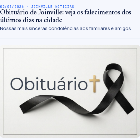
02/05/2026 · JOINVILLE NOTÍCIAS
Obituário de Joinville: veja os falecimentos dos
últimos dias na cidade
Nossas mais sinceras condolências aos familiares e amigos.