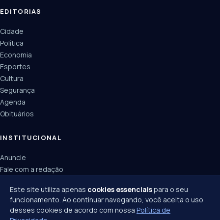
EDITORIAS
Cidade
Política
Economia
Esportes
Cultura
Segurança
Agenda
Obituários
INSTITUCIONAL
Anuncie
Fale com a redação
Política de privacidade
Este site utiliza apenas
cookies essenciais
para o seu
funcionamento. Ao continuar navegando, você aceita o uso
desses cookies de acordo com nossa
Política de