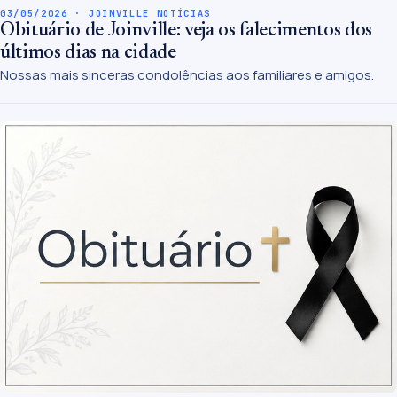
03/05/2026 · JOINVILLE NOTÍCIAS
Obituário de Joinville: veja os falecimentos dos
últimos dias na cidade
Nossas mais sinceras condolências aos familiares e amigos.