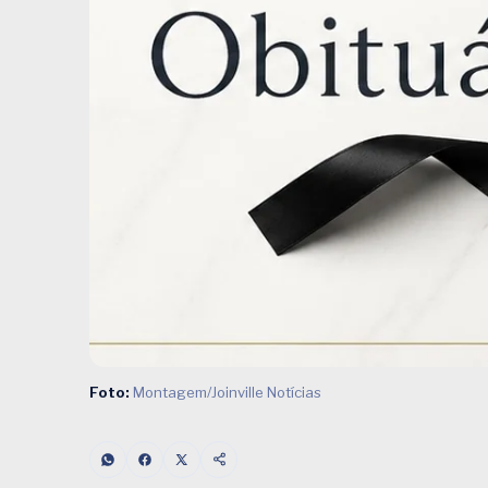
Foto:
Montagem/Joinville Notícias