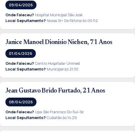
09/04/2026
Onde Faleceu?
Hospital Municipal São José
Local Sepultamento?
Nossa Srª De Fátima às 00:52
Janice Manoel Dionisio Nielsen, 71 Anos
01/04/2026
Onde Faleceu?
Centro Hospitalar Unimed
Local Sepultamento?
Municipal às 21:30
Jean Gustavo Brido Furtado, 21 Anos
08/04/2026
Onde Faleceu?
Upa São Francisco Do Sul-Sc
Local Sepultamento?
Cubatão às 14:29