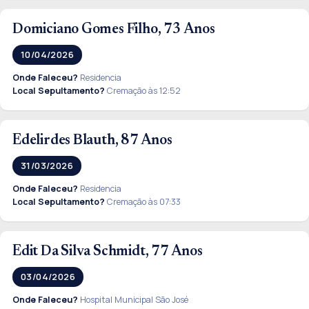
Domiciano Gomes Filho, 73 Anos
10/04/2026
Onde Faleceu?
Residencia
Local Sepultamento?
Cremação às 12:52
Edelirdes Blauth, 87 Anos
31/03/2026
Onde Faleceu?
Residencia
Local Sepultamento?
Cremação às 07:33
Edit Da Silva Schmidt, 77 Anos
03/04/2026
Onde Faleceu?
Hospital Municipal São José