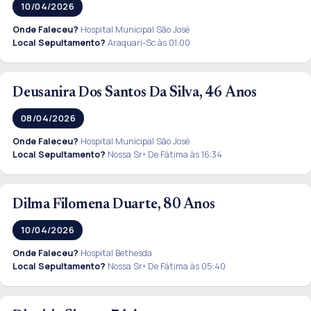
10/04/2026
Onde Faleceu?
Hospital Municipal São José
Local Sepultamento?
Araquari-Sc às 01:00
Deusanira Dos Santos Da Silva, 46 Anos
08/04/2026
Onde Faleceu?
Hospital Municipal São José
Local Sepultamento?
Nossa Srª De Fátima às 16:34
Dilma Filomena Duarte, 80 Anos
10/04/2026
Onde Faleceu?
Hospital Bethesda
Local Sepultamento?
Nossa Srª De Fátima às 05:40