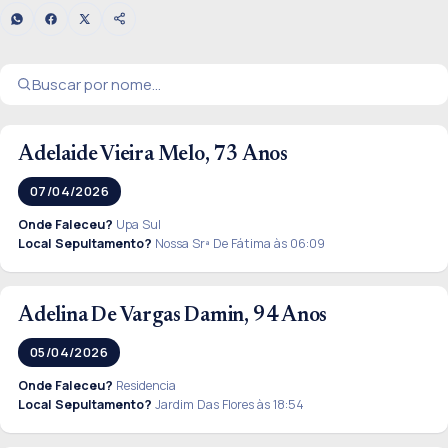
Adelaide Vieira Melo, 73 Anos
07/04/2026
Onde Faleceu?
Upa Sul
Local Sepultamento?
Nossa Srª De Fátima às 06:09
Adelina De Vargas Damin, 94 Anos
05/04/2026
Onde Faleceu?
Residencia
Local Sepultamento?
Jardim Das Flores às 18:54