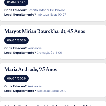
05/04/2026
Onde Faleceu?
Hospital Infantil De Joinville
Local Sepultamento?
Imbituba-Sc às 00:27
Margot Mirian Bourckhardt, 45 Anos
09/04/2026
Onde Faleceu?
Residencia
Local Sepultamento?
Cremação às 18:00
Maria Andrade, 95 Anos
09/04/2026
Onde Faleceu?
Residencia
Local Sepultamento?
São Sebastião às 23:01