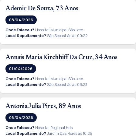
Ademir De Souza, 73 Anos
08/04/2026
Onde Faleceu?
Hospital Municipal São José
Local Sepultamento?
São Sebastião às 00:22
Annais Maria Kirchhiff Da Cruz, 34 Anos
01/04/2026
Onde Faleceu?
Hospital Municipal São José
Local Sepultamento?
São Sebastião às 08:23
Antonia Julia Pires, 89 Anos
06/04/2026
Onde Faleceu?
Hospital Regional Hds
Local Sepultamento?
Jardim Das Flores às 10:25