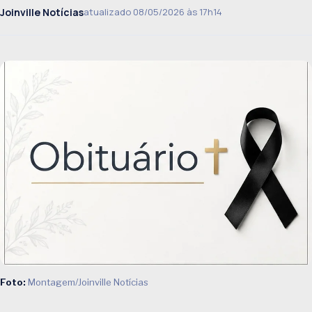
Joinville Notícias
atualizado 08/05/2026 às 17h14
Foto:
Montagem/Joinville Notícias