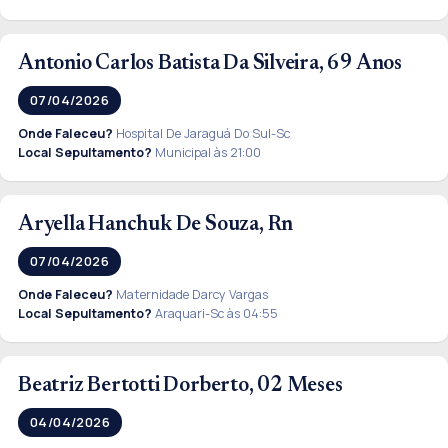
Antonio Carlos Batista Da Silveira, 69 Anos
07/04/2026
Onde Faleceu?
Hospital De Jaraguá Do Sul-Sc
Local Sepultamento?
Municipal às 21:00
Aryella Hanchuk De Souza, Rn
07/04/2026
Onde Faleceu?
Maternidade Darcy Vargas
Local Sepultamento?
Araquari-Sc às 04:55
Beatriz Bertotti Dorberto, 02 Meses
04/04/2026