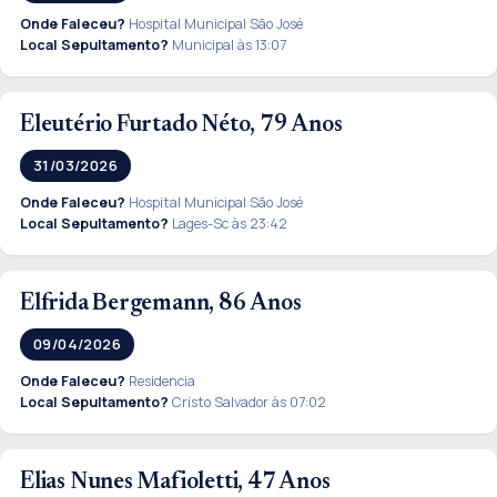
Onde Faleceu?
Hospital Municipal São José
Local Sepultamento?
Municipal às 13:07
Eleutério Furtado Néto, 79 Anos
31/03/2026
Onde Faleceu?
Hospital Municipal São José
Local Sepultamento?
Lages-Sc às 23:42
Elfrida Bergemann, 86 Anos
09/04/2026
Onde Faleceu?
Residencia
Local Sepultamento?
Cristo Salvador às 07:02
Elias Nunes Mafioletti, 47 Anos