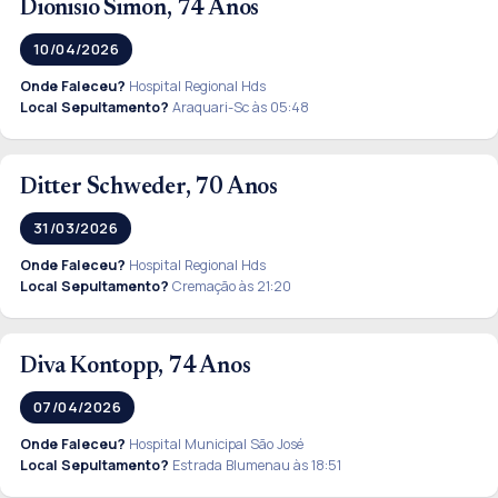
Dionisio Simon, 74 Anos
10/04/2026
Onde Faleceu?
Hospital Regional Hds
Local Sepultamento?
Araquari-Sc às 05:48
Ditter Schweder, 70 Anos
31/03/2026
Onde Faleceu?
Hospital Regional Hds
Local Sepultamento?
Cremação às 21:20
Diva Kontopp, 74 Anos
07/04/2026
Onde Faleceu?
Hospital Municipal São José
Local Sepultamento?
Estrada Blumenau às 18:51