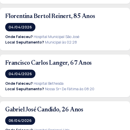
Florentina Bertol Reinert, 85 Anos
04/04/2026
Onde Faleceu?
Hospital Municipal São José
Local Sepultamento?
Municipal às 02:28
Francisco Carlos Langer, 67 Anos
04/04/2026
Onde Faleceu?
Hospital Bethesda
Local Sepultamento?
Nossa Srª De Fátima às 08:20
Gabriel José Candido, 26 Anos
06/04/2026