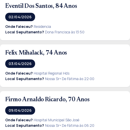
Eventil Dos Santos, 84 Anos
02/04/2026
Onde Faleceu?
Residencia
Local Sepultamento?
Dona Francisca às 13:50
Felix Mihalack, 74 Anos
03/04/2026
Onde Faleceu?
Hospital Regional Hds
Local Sepultamento?
Nossa Srª De Fátima às 22:00
Firmo Arnaldo Ricardo, 70 Anos
09/04/2026
Onde Faleceu?
Hospital Municipal São José
Local Sepultamento?
Nossa Srª De Fátima às 06:20