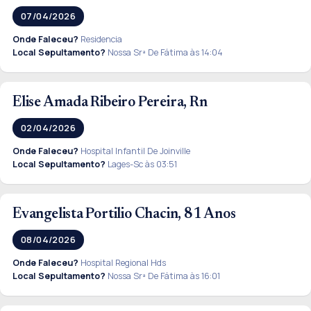
07/04/2026
Onde Faleceu?
Residencia
Local Sepultamento?
Nossa Srª De Fátima às 14:04
Elise Amada Ribeiro Pereira, Rn
02/04/2026
Onde Faleceu?
Hospital Infantil De Joinville
Local Sepultamento?
Lages-Sc às 03:51
Evangelista Portilio Chacin, 81 Anos
08/04/2026
Onde Faleceu?
Hospital Regional Hds
Local Sepultamento?
Nossa Srª De Fátima às 16:01