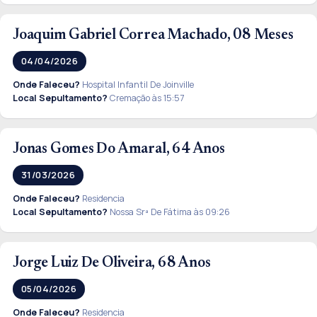
Joaquim Gabriel Correa Machado, 08 Meses
04/04/2026
Onde Faleceu?
Hospital Infantil De Joinville
Local Sepultamento?
Cremação às 15:57
Jonas Gomes Do Amaral, 64 Anos
31/03/2026
Onde Faleceu?
Residencia
Local Sepultamento?
Nossa Srª De Fátima às 09:26
Jorge Luiz De Oliveira, 68 Anos
05/04/2026
Onde Faleceu?
Residencia