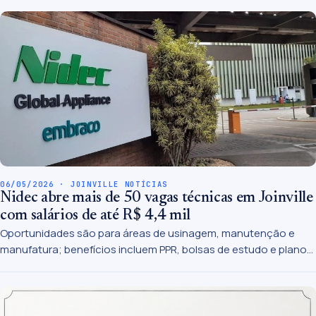
06/05/2026 · JOINVILLE NOTÍCIAS
Nidec abre mais de 50 vagas técnicas em Joinville
com salários de até R$ 4,4 mil
Oportunidades são para áreas de usinagem, manutenção e
manufatura; benefícios incluem PPR, bolsas de estudo e plano
de saúde.