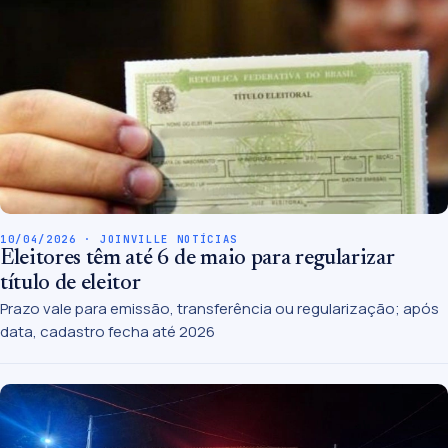
10/04/2026 · JOINVILLE NOTÍCIAS
Eleitores têm até 6 de maio para regularizar
título de eleitor
Prazo vale para emissão, transferência ou regularização; após
data, cadastro fecha até 2026