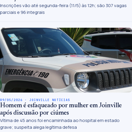
Inscrições vão até segunda-feira (11/5) às 12h; são 307 vagas
parciais e 96 integrais
09/05/2026 · JOINVILLE NOTÍCIAS
Homem é esfaqueado por mulher em Joinville
após discussão por ciúmes
Vítima de 45 anos foi encaminhada ao hospital em estado
grave; suspeita alega legítima defesa