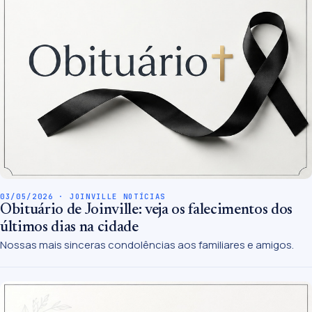
03/05/2026 · JOINVILLE NOTÍCIAS
Obituário de Joinville: veja os falecimentos dos
últimos dias na cidade
Nossas mais sinceras condolências aos familiares e amigos.