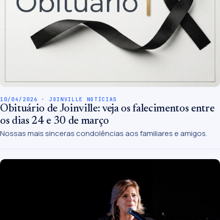
10/04/2026 · JOINVILLE NOTÍCIAS
Obituário de Joinville: veja os falecimentos entre
os dias 24 e 30 de março
Nossas mais sinceras condolências aos familiares e amigos.