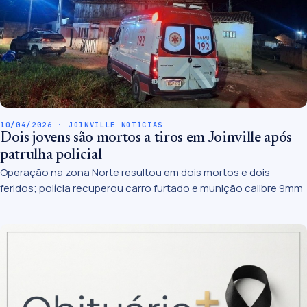
10/04/2026 · JOINVILLE NOTÍCIAS
Dois jovens são mortos a tiros em Joinville após
patrulha policial
Operação na zona Norte resultou em dois mortos e dois
feridos; polícia recuperou carro furtado e munição calibre 9mm