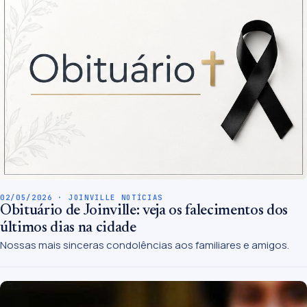
02/05/2026 · JOINVILLE NOTÍCIAS
Obituário de Joinville: veja os falecimentos dos
últimos dias na cidade
Nossas mais sinceras condolências aos familiares e amigos.