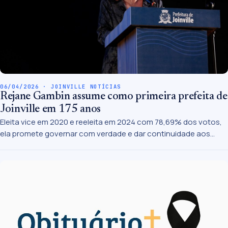
06/04/2026 · JOINVILLE NOTÍCIAS
Rejane Gambin assume como primeira prefeita de
Joinville em 175 anos
Eleita vice em 2020 e reeleita em 2024 com 78,69% dos votos,
ela promete governar com verdade e dar continuidade aos
projetos