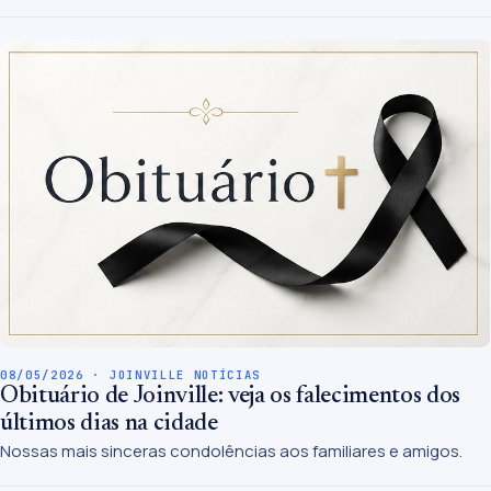
08/05/2026 · JOINVILLE NOTÍCIAS
Obituário de Joinville: veja os falecimentos dos
últimos dias na cidade
Nossas mais sinceras condolências aos familiares e amigos.