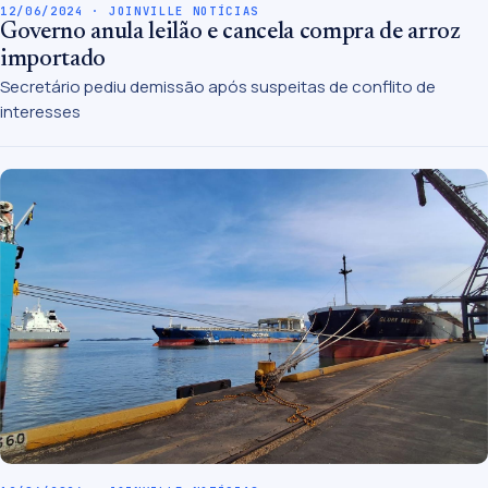
12/06/2024 · JOINVILLE NOTÍCIAS
Governo anula leilão e cancela compra de arroz
importado
Secretário pediu demissão após suspeitas de conflito de
interesses