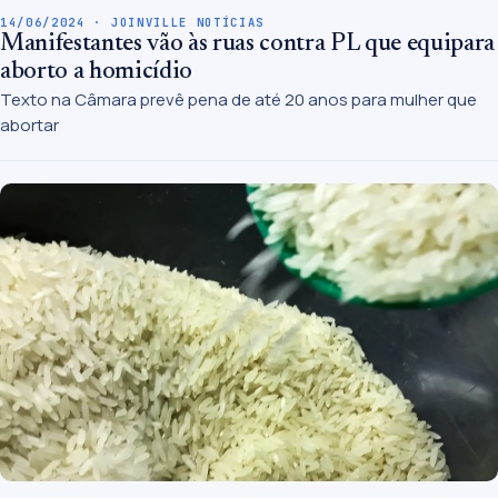
14/06/2024 · JOINVILLE NOTÍCIAS
Manifestantes vão às ruas contra PL que equipara
aborto a homicídio
Texto na Câmara prevê pena de até 20 anos para mulher que
abortar