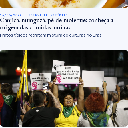
14/06/2024 · JOINVILLE NOTÍCIAS
Canjica, munguzá, pé-de-moleque: conheça a
origem das comidas juninas
Pratos típicos retratam mistura de culturas no Brasil