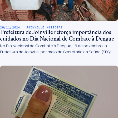
20/11/2024 · JOINVILLE NOTÍCIAS
Prefeitura de Joinville reforça importância dos
cuidados no Dia Nacional de Combate à Dengue
No Dia Nacional de Combate à Dengue, 19 de novembro, a
Prefeitura de Joinville, por meio da Secretaria da Saúde (SES)
reforça a importância do trabalho permanente para eliminar o
mosquito Aedes aegypti.