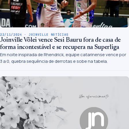
22/11/2024 · JOINVILLE NOTÍCIAS
Joinville Vôlei vence Sesi Bauru fora de casa de
forma incontestável e se recupera na Superliga
Em noite inspirada de Rhendrick, equipe catarinense vence por
3 a 0, quebra sequência de derrotas e sobe na tabela.