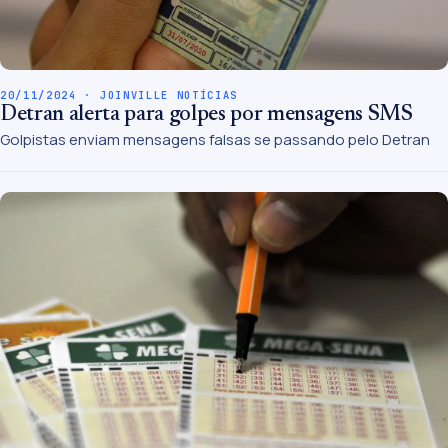
20/11/2024 · JOINVILLE NOTÍCIAS
Detran alerta para golpes por mensagens SMS
Golpistas enviam mensagens falsas se passando pelo Detran