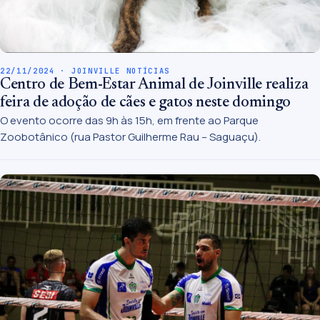
22/11/2024 · JOINVILLE NOTÍCIAS
Centro de Bem-Estar Animal de Joinville realiza
feira de adoção de cães e gatos neste domingo
O evento ocorre das 9h às 15h, em frente ao Parque
Zoobotânico (rua Pastor Guilherme Rau – Saguaçu).