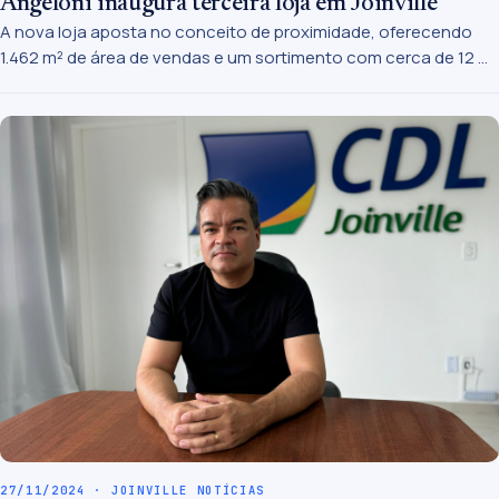
Angeloni inaugura terceira loja em Joinville
A nova loja aposta no conceito de proximidade, oferecendo
1.462 m² de área de vendas e um sortimento com cerca de 12 mil
itens.
27/11/2024 · JOINVILLE NOTÍCIAS