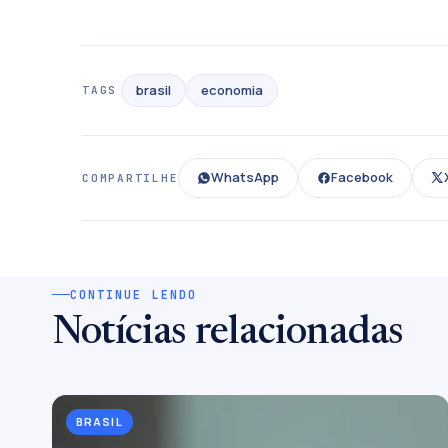
brasil
economia
TAGS
WhatsApp
Facebook
COMPARTILHE
CONTINUE LENDO
Notícias relacionadas
BRASIL