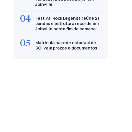
Joinville
04
Festival Rock Legends reúne 21
bandas e estrutura recorde em
Joinville neste fim de semana
05
Matrícula na rede estadual de
SC: veja prazos e documentos