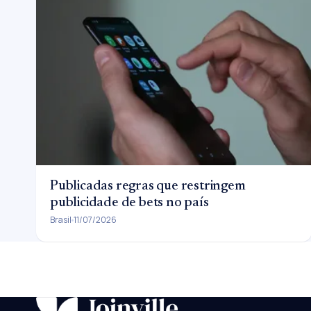
Publicadas regras que restringem
publicidade de bets no país
Brasil
11/07/2026