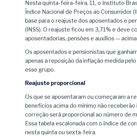
Nesta quinta-feira-feira, 11, o Instituto Bra
Índice Nacional de Preços ao Consumidor (
base para o reajuste dos aposentados e pen
(INSS). O reajuste ficou em 3,71% e deve co
aposentadorias, pensões e auxílios — acima 
Os aposentados e pensionistas que ganham 
apenas a reposição da inflação medida pelo
esse grupo.
Reajuste proporcional
Os que se aposentaram ou começaram a rec
benefícios acima do mínimo não receberão 
correção será proporcional ao número de 
Essa tabela escalonada com o índice de cor
nesta quinta ou sexta-feira.