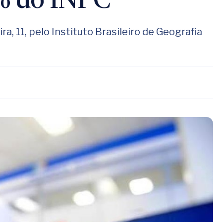
1% do INPC
ra, 11, pelo Instituto Brasileiro de Geografia