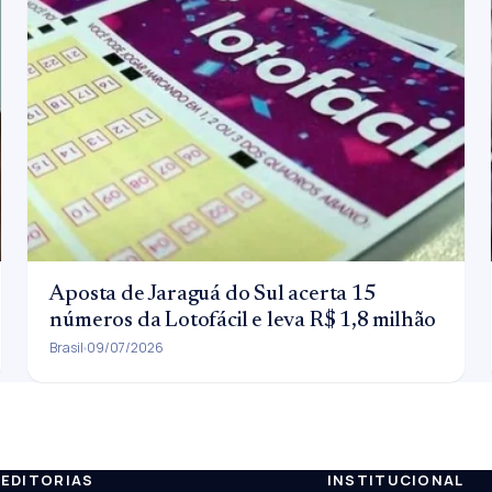
Aposta de Jaraguá do Sul acerta 15
números da Lotofácil e leva R$ 1,8 milhão
Brasil
09/07/2026
EDITORIAS
INSTITUCIONAL
ESC