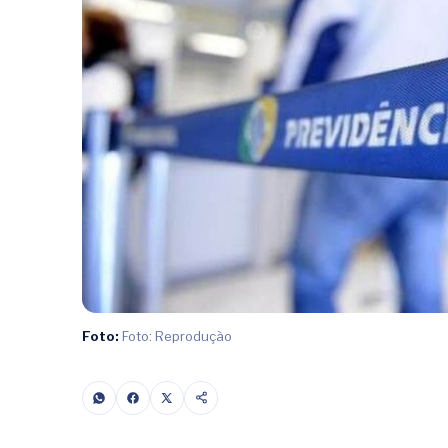
Foto:
Foto: Reprodução