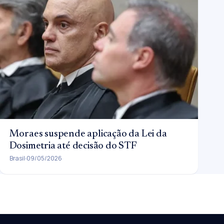
Moraes suspende aplicação da Lei da
Dosimetria até decisão do STF
Brasil
09/05/2026