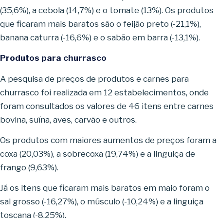
(35,6%), a cebola (14,7%) e o tomate (13%). Os produtos
que ficaram mais baratos são o feijão preto (-21,1%),
banana caturra (-16,6%) e o sabão em barra (-13,1%).
Produtos para churrasco
A pesquisa de preços de produtos e carnes para
churrasco foi realizada em 12 estabelecimentos, onde
foram consultados os valores de 46 itens entre carnes
bovina, suína, aves, carvão e outros.
Os produtos com maiores aumentos de preços foram a
coxa (20,03%), a sobrecoxa (19,74%) e a linguiça de
frango (9,63%).
Já os itens que ficaram mais baratos em maio foram o
sal grosso (-16,27%), o músculo (-10,24%) e a linguiça
toscana (-8,25%).