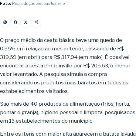
Foto:
Reprodução Secom/Joinville
O preço médio da cesta básica teve uma queda de
0,55% em relação ao mês anterior
, passando de R$
319,69 (em abril) para R$ 317,94 (em maio). É possível
encontrar a cesta em Joinville por R$ 205,63, o menor
valor levantado. A pesquisa simula a compra
considerando os produtos mais baratos em todos os
estabelecimentos visitados.
São mais de 40 produtos de alimentação (frios, horta,
pomar e granja), higiene pessoal e limpeza, pesquisados
em 13 estabelecimentos do município.
Entre os itens com maior alta aparecem a batata lavada