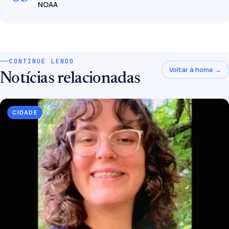
NOAA
CONTINUE LENDO
Voltar à home →
Notícias relacionadas
CIDADE