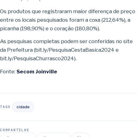
Os produtos que registraram maior diferença de preço
entre os locais pesquisados foram a coxa (212,64%), a
picanha (198,90%) e o coração (180,80%).
As pesquisas completas podem ser conferidas no site
da Prefeitura (bit.ly/PesquisaCestaBasica2024 e
bit.ly/PesquisaChurrasco2024).
Fonte:
Secom Joinville
cidade
TAGS
COMPARTILHE