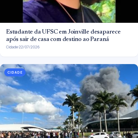
Estudante da UFSC em Joinville desaparece
após sair de casa com destino ao Paraná
Cidade
22/07/2026
CIDADE