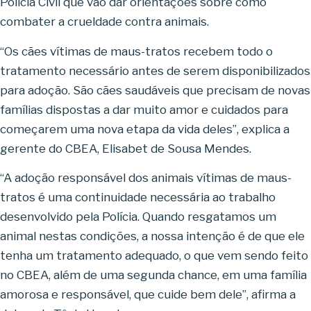
Polícia Civil que vão dar orientações sobre como
combater a crueldade contra animais.
“Os cães vítimas de maus-tratos recebem todo o
tratamento necessário antes de serem disponibilizados
para adoção. São cães saudáveis que precisam de novas
famílias dispostas a dar muito amor e cuidados para
começarem uma nova etapa da vida deles”, explica a
gerente do CBEA, Elisabet de Sousa Mendes.
“A adoção responsável dos animais vítimas de maus-
tratos é uma continuidade necessária ao trabalho
desenvolvido pela Polícia. Quando resgatamos um
animal nestas condições, a nossa intenção é de que ele
tenha um tratamento adequado, o que vem sendo feito
no CBEA, além de uma segunda chance, em uma família
amorosa e responsável, que cuide bem dele”, afirma a