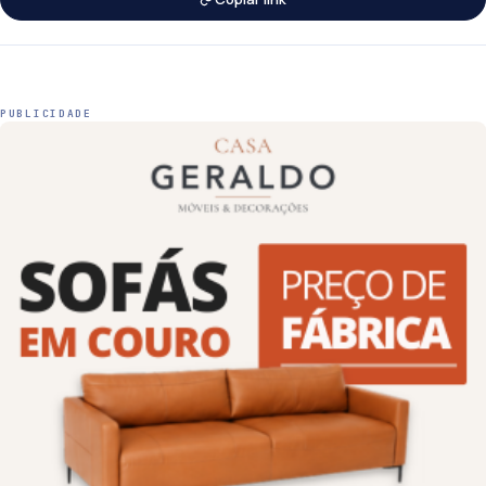
PUBLICIDADE