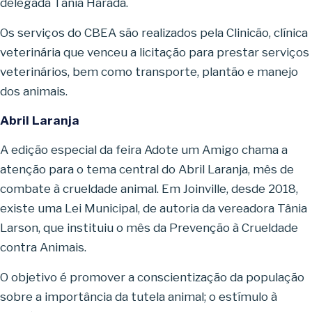
delegada Tânia Harada.
Os serviços do CBEA são realizados pela Clinicão, clínica
veterinária que venceu a licitação para prestar serviços
veterinários, bem como transporte, plantão e manejo
dos animais.
Abril Laranja
A edição especial da feira Adote um Amigo chama a
atenção para o tema central do Abril Laranja, mês de
combate à crueldade animal. Em Joinville, desde 2018,
existe uma Lei Municipal, de autoria da vereadora Tânia
Larson, que instituiu o mês da Prevenção à Crueldade
contra Animais.
O objetivo é promover a conscientização da população
sobre a importância da tutela animal; o estímulo à