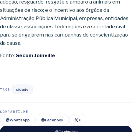
adoção, resguardo, resgate e amparo a animais em
situações de risco; e o incentivo aos órgãos da
Administração Pública Municipal, empresas, entidades
de classe, associações, federações e à sociedade civil
para se engajarem nas campanhas de conscientização
da causa.
Fonte:
Secom Joinville
cidade
TAGS
COMPARTILHE
WhatsApp
Facebook
X
Copiar link