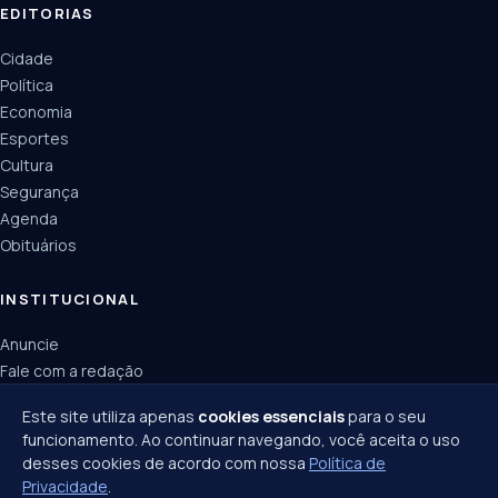
EDITORIAS
Cidade
Política
Economia
Esportes
Cultura
Segurança
Agenda
Obituários
INSTITUCIONAL
Anuncie
Fale com a redação
Política de privacidade
Este site utiliza apenas
cookies essenciais
para o seu
funcionamento. Ao continuar navegando, você aceita o uso
desses cookies de acordo com nossa
Política de
Privacidade
.