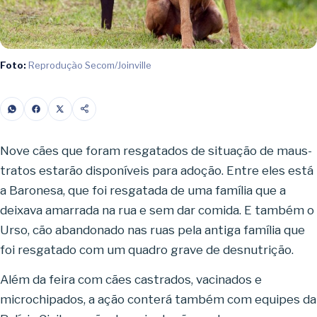
Foto:
Reprodução Secom/Joinville
Nove cães que foram resgatados de situação de maus-
tratos estarão disponíveis para adoção. Entre eles está
a Baronesa, que foi resgatada de uma família que a
deixava amarrada na rua e sem dar comida. E também o
Urso, cão abandonado nas ruas pela antiga família que
foi resgatado com um quadro grave de desnutrição.
Além da feira com cães castrados, vacinados e
microchipados, a ação conterá também com equipes da