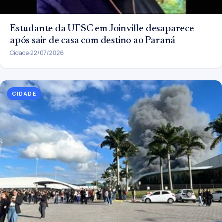
Estudante da UFSC em Joinville desaparece
após sair de casa com destino ao Paraná
Cidade
22/07/2026
CIDADE