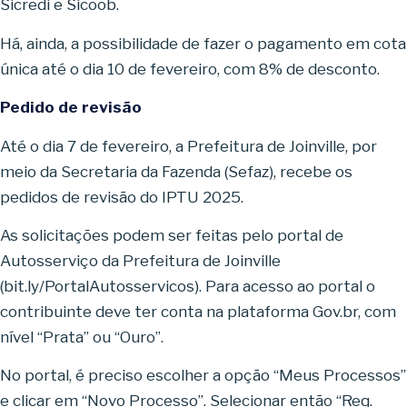
Sicredi e Sicoob.
Há, ainda, a possibilidade de fazer o pagamento em cota
única até o dia 10 de fevereiro, com 8% de desconto.
Pedido de revisão
Até o dia 7 de fevereiro, a Prefeitura de Joinville, por
meio da Secretaria da Fazenda (Sefaz), recebe os
pedidos de revisão do IPTU 2025.
As solicitações podem ser feitas pelo portal de
Autosserviço da Prefeitura de Joinville
(bit.ly/PortalAutosservicos). Para acesso ao portal o
contribuinte deve ter conta na plataforma Gov.br, com
nível “Prata” ou “Ouro”.
No portal, é preciso escolher a opção “Meus Processos”
e clicar em “Novo Processo”. Selecionar então “Req.