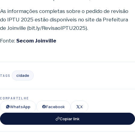
As informações completas sobre o pedido de revisão
do IPTU 2025 estão disponíveis no site da Prefeitura
de Joinville (bit.ly/RevisaoIPTU2025).
Fonte:
Secom Joinville
cidade
TAGS
COMPARTILHE
WhatsApp
Facebook
X
Copiar link