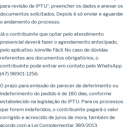
para revisão de IPTU”, preencher os dados e anexar os
documentos solicitados. Depois é só enviar e aguardar
o andamento do processo.
Já o contribuinte que optar pelo atendimento
presencial deverá fazer o agendamento antecipado,
pelo aplicativo Joinville Fácil. No caso de dúvidas
referentes aos documentos obrigatórios, o
contribuinte pode entrar em contato pelo WhatsApp
(47) 98901-1256.
O prazo para emissão do parecer de deferimento ou
indeferimento do pedido é de 180 dias, conforme
estabelecido na legislação do IPTU. Para os processos
que forem indeferidos, o contribuinte pagará o valor
corrigido e acrescido de juros de mora, também de
acordo com a Lei Complementar 389/2013.