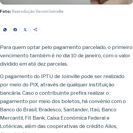
Foto:
Reprodução Secom/Joinville
Para quem optar pelo pagamento parcelado, o primeiro
vencimento também é no dia 10 de janeiro, com o valor
dividido em até dez parcelas.
O pagamento do IPTU de Joinville pode ser realizado
por meio do PIX, através de qualquer instituição
bancária. Caso o contribuinte prefira realizar o
pagamento por meio dos boletos, há convênio com o
Banco do Brasil, Bradesco, Santander, Itaú, Banco
Mercantil, Fit Bank, Caixa Econômica Federal e
Lotéricas, além das cooperativas de crédito Ailos,