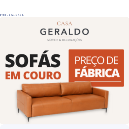
PUBLICIDADE