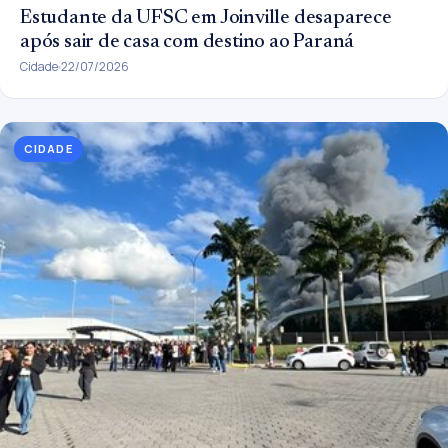
Estudante da UFSC em Joinville desaparece
após sair de casa com destino ao Paraná
Cidade
22/07/2026
CIDADE