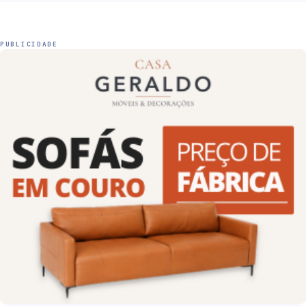
PUBLICIDADE