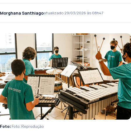
Morghana Santhiago
atualizado 29/03/2026 às 08h47
Foto:
Foto: Reprodução