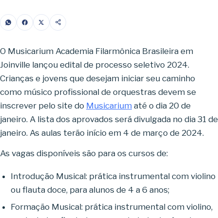
O Musicarium Academia Filarmônica Brasileira em
Joinville lançou edital de processo seletivo 2024.
Crianças e jovens que desejam iniciar seu caminho
como músico profissional de orquestras devem se
inscrever pelo site do
Musicarium
até o dia 20 de
janeiro. A lista dos aprovados será divulgada no dia 31 de
janeiro. As aulas terão início em 4 de março de 2024.
As vagas disponíveis são para os cursos de:
Introdução Musical: prática instrumental com violino
ou flauta doce, para alunos de 4 a 6 anos;
Formação Musical: prática instrumental com violino,