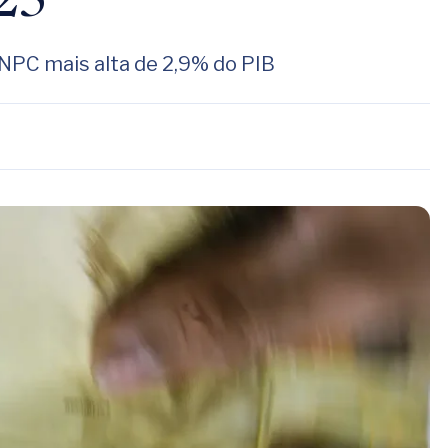
25
NPC mais alta de 2,9% do PIB