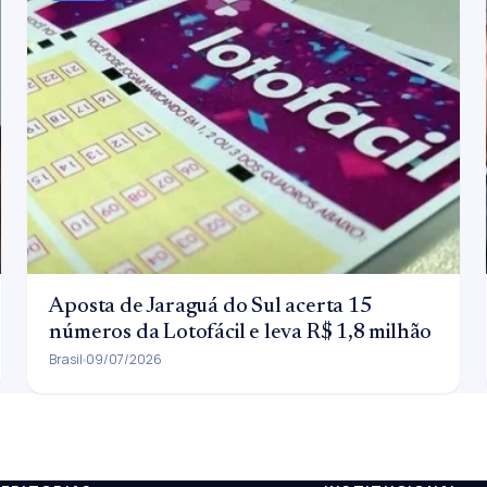
Aposta de Jaraguá do Sul acerta 15
números da Lotofácil e leva R$ 1,8 milhão
Brasil
09/07/2026