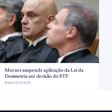
Moraes suspende aplicação da Lei da
Dosimetria até decisão do STF
Brasil
09/05/2026