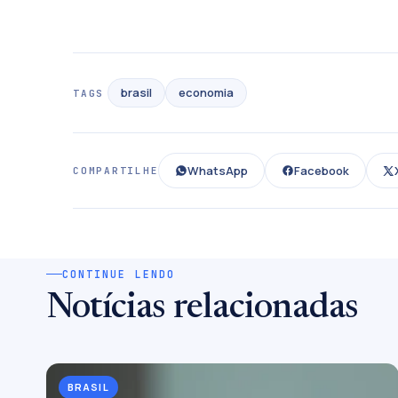
brasil
economia
TAGS
WhatsApp
Facebook
COMPARTILHE
CONTINUE LENDO
Notícias relacionadas
BRASIL