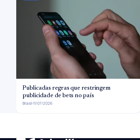
Publicadas regras que restringem
publicidade de bets no país
Brasil
11/07/2026