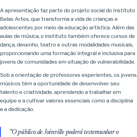
A apresentação faz parte do projeto social do Instituto
Belas Artes, que transforma a vida de crianças e
adolescentes por meio da educação artística. Além das
aulas de música, o instituto também oferece cursos de
dança, desenho, teatro e outras modalidades musicais,
proporcionando uma formação integral e inclusiva para
jovens de comunidades em situação de vulnerabilidade.
Sob a orientação de professores experientes, os jovens
músicos têm a oportunidade de desenvolver seu
talento e criatividade, aprendendo a trabalhar em
equipe e a cultivar valores essenciais como a disciplina
e a dedicação.
"O público de Joinville poderá testemunhar o