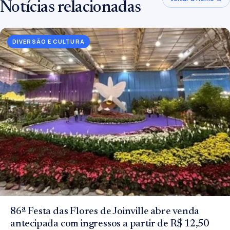
Notícias relacionadas
DIVERSÃO E CULTURA
86ª Festa das Flores de Joinville abre venda
antecipada com ingressos a partir de R$ 12,50