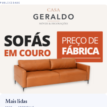
PUBLICIDADE
Mais lidas