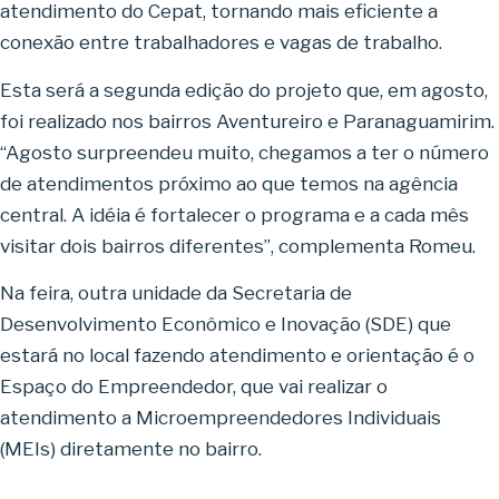
atendimento do Cepat, tornando mais eficiente a
conexão entre trabalhadores e vagas de trabalho.
Esta será a segunda edição do projeto que, em agosto,
foi realizado nos bairros Aventureiro e Paranaguamirim.
“Agosto surpreendeu muito, chegamos a ter o número
de atendimentos próximo ao que temos na agência
central. A idéia é fortalecer o programa e a cada mês
visitar dois bairros diferentes”, complementa Romeu.
Na feira, outra unidade da Secretaria de
Desenvolvimento Econômico e Inovação (SDE) que
estará no local fazendo atendimento e orientação é o
Espaço do Empreendedor, que vai realizar o
atendimento a Microempreendedores Individuais
(MEIs) diretamente no bairro.