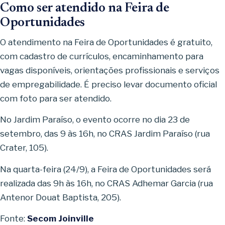
Como ser atendido na Feira de
Oportunidades
O atendimento na Feira de Oportunidades é gratuito,
com cadastro de currículos, encaminhamento para
vagas disponíveis, orientações profissionais e serviços
de empregabilidade. É preciso levar documento oficial
com foto para ser atendido.
No Jardim Paraíso, o evento ocorre no dia 23 de
setembro, das 9 às 16h, no CRAS Jardim Paraíso (rua
Crater, 105).
Na quarta-feira (24/9), a Feira de Oportunidades será
realizada das 9h às 16h, no CRAS Adhemar Garcia (rua
Antenor Douat Baptista, 205).
Fonte:
Secom Joinville