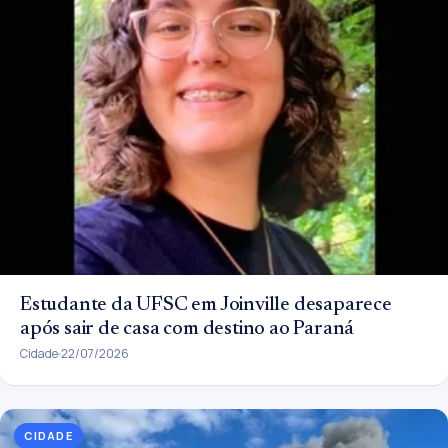
Estudante da UFSC em Joinville desaparece
após sair de casa com destino ao Paraná
Cidade
22/07/2026
CIDADE