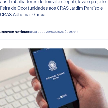
aos Trabalhadores de Joinville (Cepat), leva o projeto
Feira de Oportunidades aos CRAS Jardim Paraíso e
CRAS Adhemar Garcia.
Joinville Notícias
atualizado 29/03/2026 às 08h47