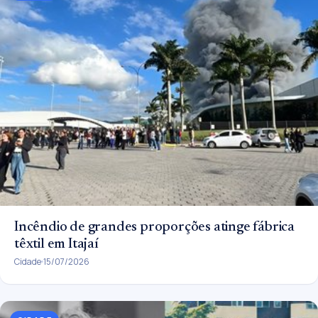
Incêndio de grandes proporções atinge fábrica
têxtil em Itajaí
Cidade
15/07/2026