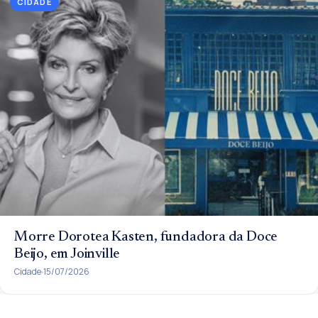
CIDADE
Morre Dorotea Kasten, fundadora da Doce
Beijo, em Joinville
Cidade
15/07/2026