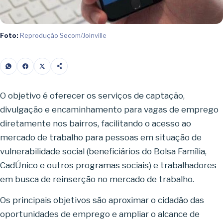
Foto:
Reprodução Secom/Joinville
O objetivo é oferecer os serviços de captação,
divulgação e encaminhamento para vagas de emprego
diretamente nos bairros, facilitando o acesso ao
mercado de trabalho para pessoas em situação de
vulnerabilidade social (beneficiários do Bolsa Família,
CadÚnico e outros programas sociais) e trabalhadores
em busca de reinserção no mercado de trabalho.
Os principais objetivos são aproximar o cidadão das
oportunidades de emprego e ampliar o alcance de