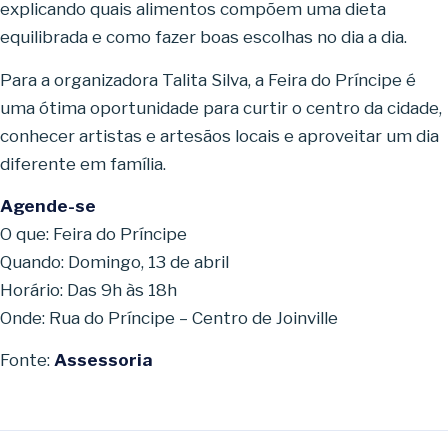
explicando quais alimentos compõem uma dieta
equilibrada e como fazer boas escolhas no dia a dia.
Para a organizadora Talita Silva, a Feira do Príncipe é
uma ótima oportunidade para curtir o centro da cidade,
conhecer artistas e artesãos locais e aproveitar um dia
diferente em família.
Agende-se
O que: Feira do Príncipe
Quando: Domingo, 13 de abril
Horário: Das 9h às 18h
Onde: Rua do Príncipe – Centro de Joinville
Fonte:
Assessoria