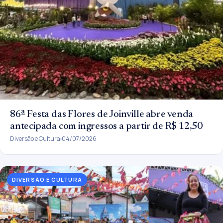
86ª Festa das Flores de Joinville abre venda
antecipada com ingressos a partir de R$ 12,50
Diversão e Cultura
04/07/2026
DIVERSÃO E CULTURA