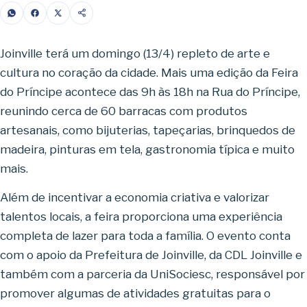
Joinville terá um domingo (13/4) repleto de arte e
cultura no coração da cidade. Mais uma edição da Feira
do Príncipe acontece das 9h às 18h na Rua do Príncipe,
reunindo cerca de 60 barracas com produtos
artesanais, como bijuterias, tapeçarias, brinquedos de
madeira, pinturas em tela, gastronomia típica e muito
mais.
Além de incentivar a economia criativa e valorizar
talentos locais, a feira proporciona uma experiência
completa de lazer para toda a família. O evento conta
com o apoio da Prefeitura de Joinville, da CDL Joinville e
também com a parceria da UniSociesc, responsável por
promover algumas de atividades gratuitas para o