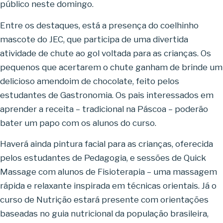
público neste domingo.
Entre os destaques, está a presença do coelhinho
mascote do JEC, que participa de uma divertida
atividade de chute ao gol voltada para as crianças. Os
pequenos que acertarem o chute ganham de brinde um
delicioso amendoim de chocolate, feito pelos
estudantes de Gastronomia. Os pais interessados em
aprender a receita – tradicional na Páscoa – poderão
bater um papo com os alunos do curso.
Haverá ainda pintura facial para as crianças, oferecida
pelos estudantes de Pedagogia, e sessões de Quick
Massage com alunos de Fisioterapia – uma massagem
rápida e relaxante inspirada em técnicas orientais. Já o
curso de Nutrição estará presente com orientações
baseadas no guia nutricional da população brasileira,