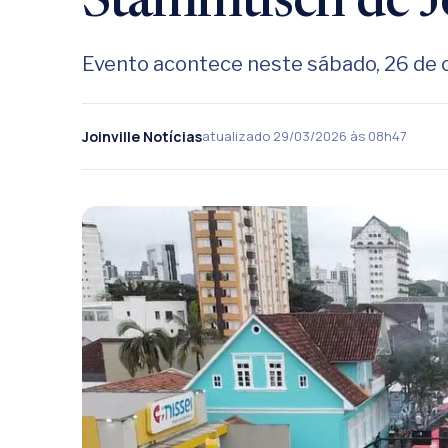
Stammtisch de Jo
Evento acontece neste sábado, 26 de 
Joinville Notícias
atualizado 29/03/2026 às 08h47