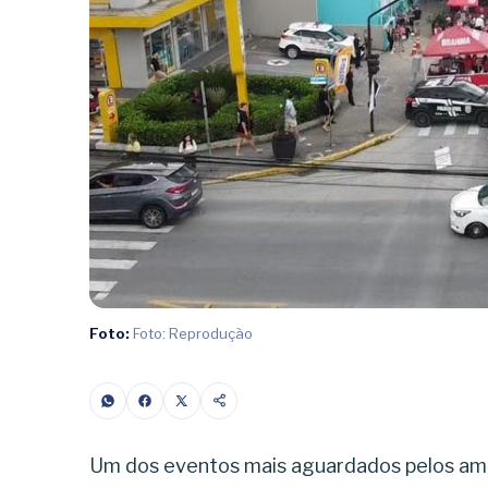
Foto:
Foto: Reprodução
Um dos eventos mais aguardados pelos ama