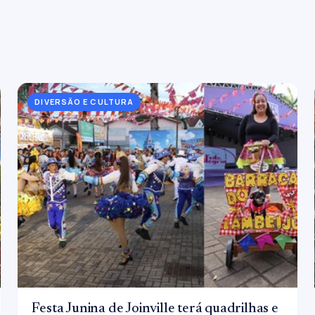
DIVERSÃO E CULTURA
Festa Junina de Joinville terá quadrilhas e