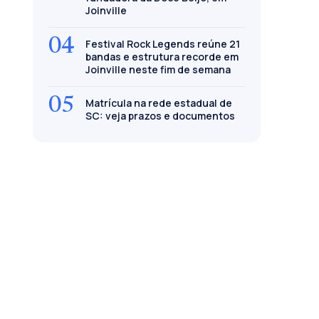
Joinville
04
Festival Rock Legends reúne 21
bandas e estrutura recorde em
Joinville neste fim de semana
05
Matrícula na rede estadual de
SC: veja prazos e documentos