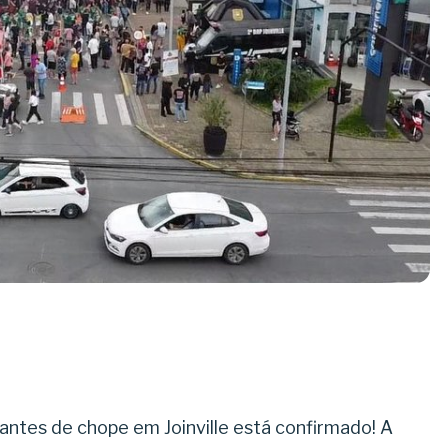
ntes de chope em Joinville está confirmado! A