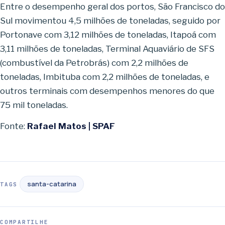
Entre o desempenho geral dos portos, São Francisco do
Sul movimentou 4,5 milhões de toneladas, seguido por
Portonave com 3,12 milhões de toneladas, Itapoá com
3,11 milhões de toneladas, Terminal Aquaviário de SFS
(combustível da Petrobrás) com 2,2 milhões de
toneladas, Imbituba com 2,2 milhões de toneladas, e
outros terminais com desempenhos menores do que
75 mil toneladas.
Fonte:
Rafael Matos | SPAF
santa-catarina
TAGS
COMPARTILHE