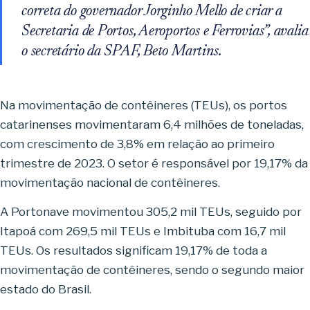
correta do governador Jorginho Mello de criar a
Secretaria de Portos, Aeroportos e Ferrovias”, avalia
o secretário da SPAF, Beto Martins.
Na movimentação de contêineres (TEUs), os portos
catarinenses movimentaram 6,4 milhões de toneladas,
com crescimento de 3,8% em relação ao primeiro
trimestre de 2023. O setor é responsável por 19,17% da
movimentação nacional de contêineres.
A Portonave movimentou 305,2 mil TEUs, seguido por
Itapoá com 269,5 mil TEUs e Imbituba com 16,7 mil
TEUs. Os resultados significam 19,17% de toda a
movimentação de contêineres, sendo o segundo maior
estado do Brasil.