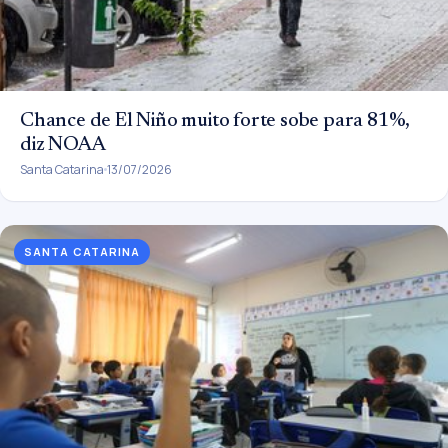
Chance de El Niño muito forte sobe para 81%,
diz NOAA
Santa Catarina
13/07/2026
SANTA CATARINA