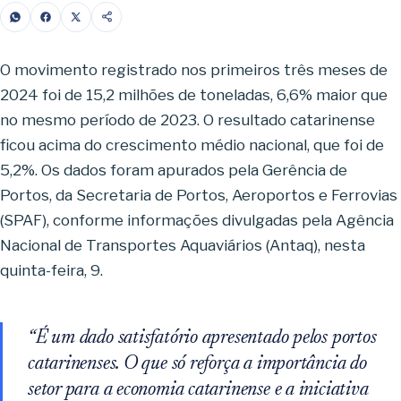
O movimento registrado nos primeiros três meses de
2024 foi de 15,2 milhões de toneladas, 6,6% maior que
no mesmo período de 2023. O resultado catarinense
ficou acima do crescimento médio nacional, que foi de
5,2%. Os dados foram apurados pela Gerência de
Portos, da Secretaria de Portos, Aeroportos e Ferrovias
(SPAF), conforme informações divulgadas pela Agência
Nacional de Transportes Aquaviários (Antaq), nesta
quinta-feira, 9.
“É um dado satisfatório apresentado pelos portos
catarinenses. O que só reforça a importância do
setor para a economia catarinense e a iniciativa