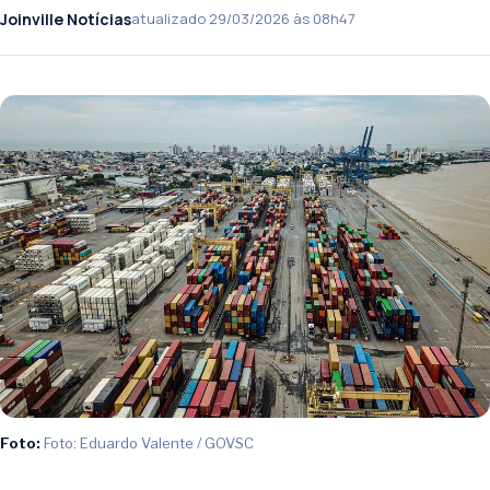
Joinville Notícias
atualizado 29/03/2026 às 08h47
Foto:
Foto: Eduardo Valente / GOVSC