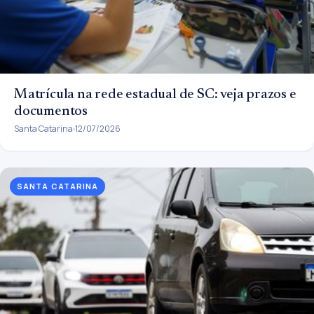
Matrícula na rede estadual de SC: veja prazos e
documentos
Santa Catarina
12/07/2026
SANTA CATARINA