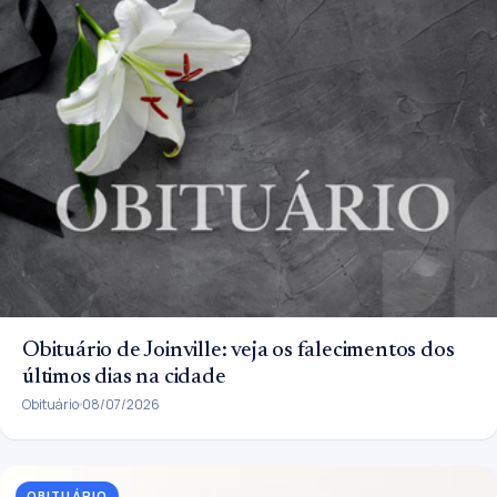
Obituário de Joinville: veja os falecimentos dos
últimos dias na cidade
Obituário
08/07/2026
OBITUÁRIO