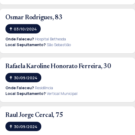
Osmar Rodrigues, 83
03/10/2024
Onde Faleceu?
Hospital Bethesda
Local Sepultamento?
São Sebastião
Rafaela Karoline Honorato Ferreira, 30
30/09/2024
Onde Faleceu?
Residência
Local Sepultamento?
Vertical Municipal
Raul Jorge Cercal, 75
30/09/2024