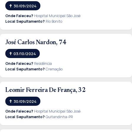
30/09/2024
Onde Faleceu?
Hospital Municipal São José
Local Sepultamento?
Rio Bonito
José Carlos Nardon, 74
03/10/2024
Onde Faleceu?
Residência
Local Sepultamento?
Cremação
Leomir Ferreira De França, 32
30/09/2024
Onde Faleceu?
Hospital Municipal São José
Local Sepultamento?
Quitandinha-PR