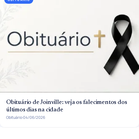
Obituário de Joinville: veja os falecimentos dos
últimos dias na cidade
Obituário
04/06/2026