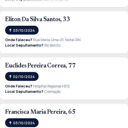
Eliton Da Silva Santos, 33
03/10/2024
Onde Faleceu?
Rua Maria Lima-01, Natal-RN
Local Sepultamento?
Rio Bonito
Euclides Pereira Correa, 77
02/10/2024
Onde Faleceu?
Hospital Regional HDS
Local Sepultamento?
Cremação
Francisca Maria Pereira, 65
03/10/2024