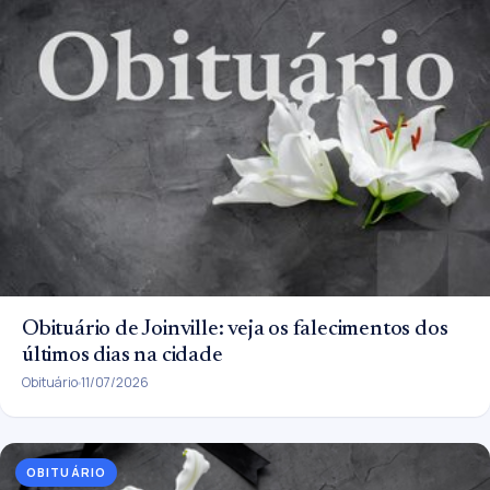
Obituário de Joinville: veja os falecimentos dos
últimos dias na cidade
Obituário
11/07/2026
OBITUÁRIO