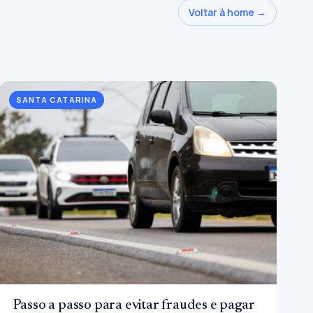
Voltar à home →
SANTA CATARINA
Passo a passo para evitar fraudes e pagar