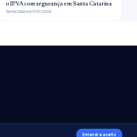
o IPVA com segurança em Santa Catarina
Santa Catarina
11/07/2026
Entendi e aceito