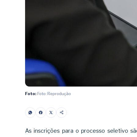
Foto:
Foto: Reprodução
As inscrições para o processo seletivo s