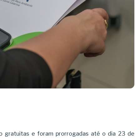
ão gratuitas e foram prorrogadas até o dia 23 de