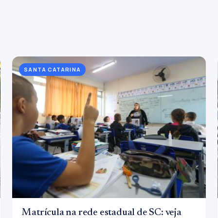
SANTA CATARINA
Matrícula na rede estadual de SC: veja