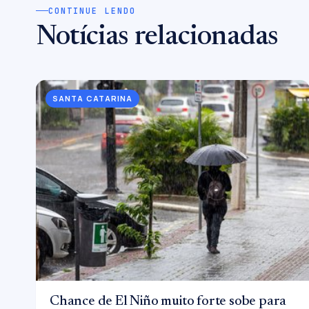
CONTINUE LENDO
Notícias relacionadas
SANTA CATARINA
Chance de El Niño muito forte sobe para