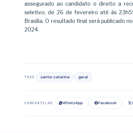
assegurado ao candidato o direito a rec
seletivo, de 26 de fevereiro até às 23h5
Brasília. O resultado final será publicado 
2024.
santa-catarina
geral
TAGS
WhatsApp
Facebook
COMPARTILHE