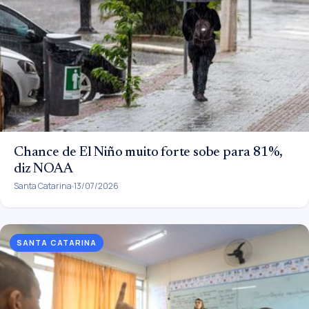
Chance de El Niño muito forte sobe para 81%,
diz NOAA
Santa Catarina
13/07/2026
SANTA CATARINA