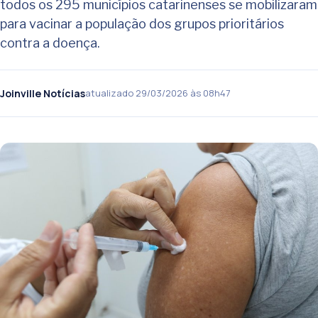
todos os 295 municípios catarinenses se mobilizaram
para vacinar a população dos grupos prioritários
contra a doença.
Joinville Notícias
atualizado 29/03/2026 às 08h47