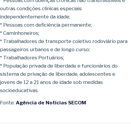
* Pessoas com doenças crônicas não transmissíveis e
outras condições clínicas especiais
independentemente da idade;
* Pessoas com deficiência permanente;
* Caminhoneiros;
* Trabalhadores de transporte coletivo rodoviário para
passageiros urbanos e de longo curso;
* Trabalhadores Portuários;
* População privada de liberdade e funcionários do
sistema de privação de liberdade, adolescentes e
jovens de 12 a 21 anos de idade sob medidas
socioeducativas.
Fonte:
Agência de Notícias SECOM