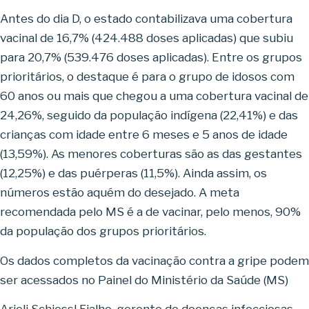
Antes do dia D, o estado contabilizava uma cobertura
vacinal de 16,7% (424.488 doses aplicadas) que subiu
para 20,7% (539.476 doses aplicadas). Entre os grupos
prioritários, o destaque é para o grupo de idosos com
60 anos ou mais que chegou a uma cobertura vacinal de
24,26%, seguido da população indígena (22,41%) e das
crianças com idade entre 6 meses e 5 anos de idade
(13,59%). As menores coberturas são as das gestantes
(12,25%) e das puérperas (11,5%). Ainda assim, os
números estão aquém do desejado. A meta
recomendada pelo MS é a de vacinar, pelo menos, 90%
da população dos grupos prioritários.
Os dados completos da vacinação contra a gripe podem
ser acessados no Painel do Ministério da Saúde (MS)