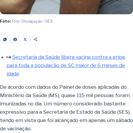
Foto:
Foto: Divulgação / SES
Secretaria da Saúde libera vacina contra a gripe
para toda a população de SC maior de 6 meses de
idade
De acordo com dados do Painel de doses aplicadas do
Ministério da Saúde (MS), quase 115 mil pessoas foram
imunizadas no dia. Um número considerado bastante
expressivo para a Secretaria de Estado da Saúde (SES),
tendo em vista que foi alcançado em apenas um sábado
de vacinação.