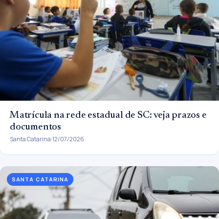
Matrícula na rede estadual de SC: veja prazos e
documentos
Santa Catarina
12/07/2026
SANTA CATARINA