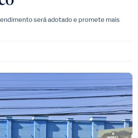
co
tendimento será adotado e promete mais