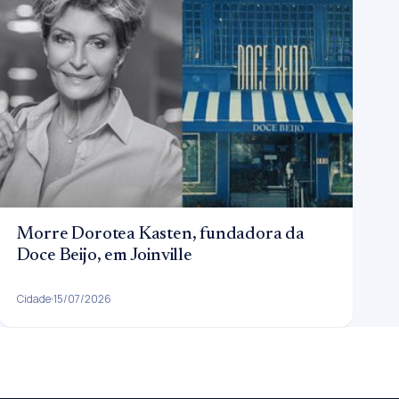
Morre Dorotea Kasten, fundadora da
Doce Beijo, em Joinville
Cidade
15/07/2026