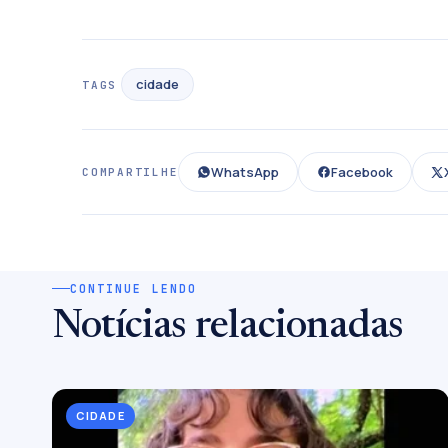
cidade
TAGS
WhatsApp
Facebook
COMPARTILHE
CONTINUE LENDO
Notícias relacionadas
CIDADE