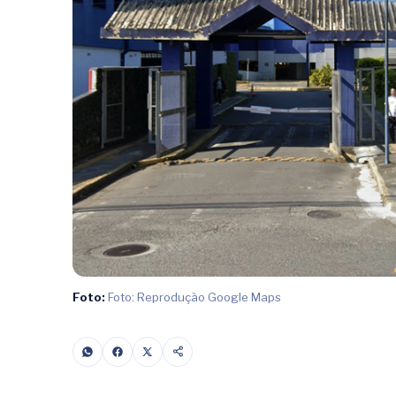
Foto:
Foto: Reprodução Google Maps