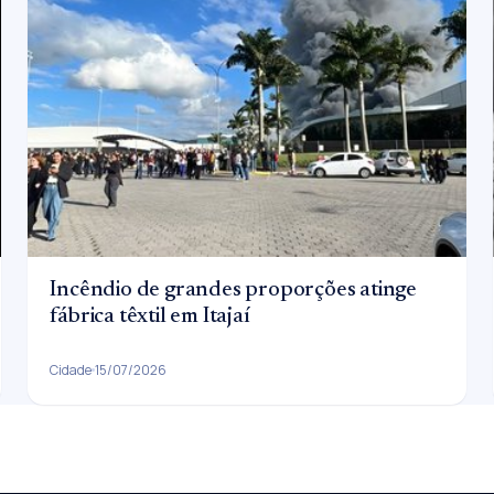
Incêndio de grandes proporções atinge
fábrica têxtil em Itajaí
Cidade
15/07/2026