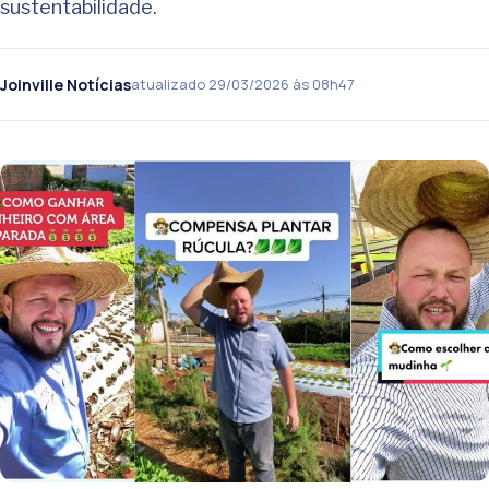
sustentabilidade.
Joinville Notícias
atualizado 29/03/2026 às 08h47