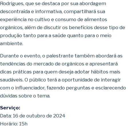
Rodrigues, que se destaca por sua abordagem
descontraída e informativa, compartilhará sua
experiência no cultivo e consumo de alimentos
orgânicos, além de discutir os benefícios desse tipo de
produção tanto para a saúde quanto para o meio
ambiente.
Durante o evento, o palestrante também abordará as
tendências do mercado de orgânicos e apresentará
dicas práticas para quem deseja adotar hábitos mais
saudáveis. O público terá a oportunidade de interagir
com o influenciador, fazendo perguntas e esclarecendo
dúvidas sobre o tema.
Serviço:
Data: 16 de outubro de 2024
Horário: 15h