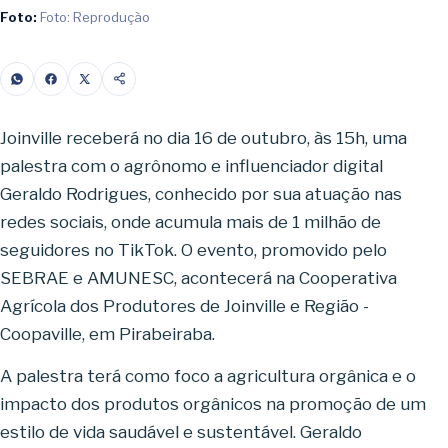
Foto:
Foto: Reprodução
Joinville receberá no dia 16 de outubro, às 15h, uma
palestra com o agrônomo e influenciador digital
Geraldo Rodrigues, conhecido por sua atuação nas
redes sociais, onde acumula mais de 1 milhão de
seguidores no TikTok. O evento, promovido pelo
SEBRAE e AMUNESC, acontecerá na Cooperativa
Agrícola dos Produtores de Joinville e Região -
Coopaville, em Pirabeiraba.
A palestra terá como foco a agricultura orgânica e o
impacto dos produtos orgânicos na promoção de um
estilo de vida saudável e sustentável. Geraldo