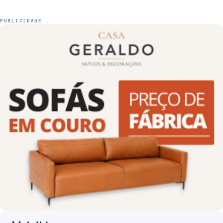
PUBLICIDADE