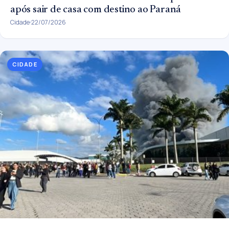
após sair de casa com destino ao Paraná
Cidade
22/07/2026
CIDADE